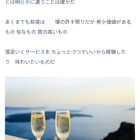
とは明らかに違うことは確かだ
あくまでも前提は 懐の許す限りだが 希少価値がある
もの 旬なもの 質の高いもの
満足いくサービスを ちょっとづつでいいから経験した
り 味わいたいものだ