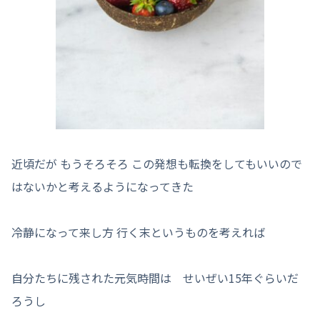
近頃だが もうそろそろ この発想も転換をしてもいいので
はないかと考えるようになってきた
冷静になって来し方 行く末というものを考えれば
自分たちに残された元気時間は せいぜい15年ぐらいだ
ろうし