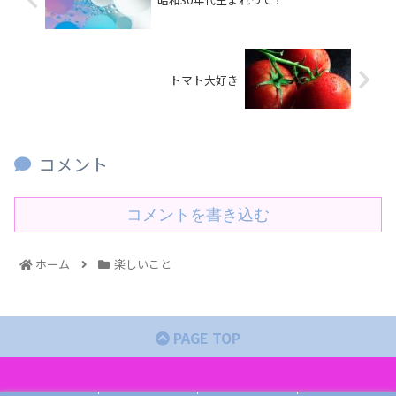
トマト大好き
コメント
コメントを書き込む
ホーム
楽しいこと
PAGE TOP