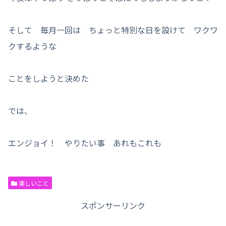
そして 毎月一回は ちょっと特別な日を設けて ワクワ
クするような
ことをしようと決めた
では、
エンジョイ！ やりたい事 あれもこれも
楽しいこと
スポンサーリンク