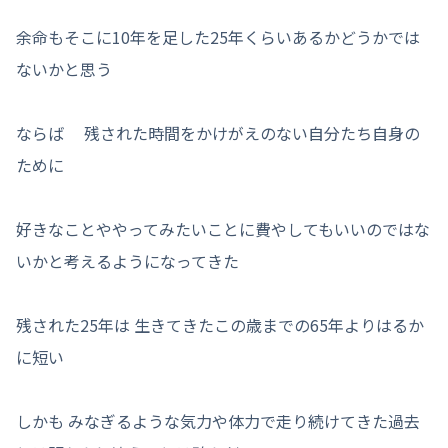
余命もそこに10年を足した25年くらいあるかどうかでは
ないかと思う
ならば 残された時間をかけがえのない自分たち自身の
ために
好きなことややってみたいことに費やしてもいいのではな
いかと考えるようになってきた
残された25年は 生きてきたこの歳までの65年よりはるか
に短い
しかも みなぎるような気力や体力で走り続けてきた過去