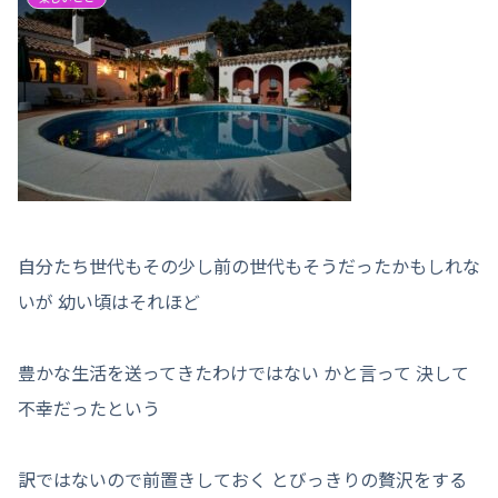
自分たち世代もその少し前の世代もそうだったかもしれな
いが 幼い頃はそれほど
豊かな生活を送ってきたわけではない かと言って 決して
不幸だったという
訳ではないので前置きしておく とびっきりの贅沢をする