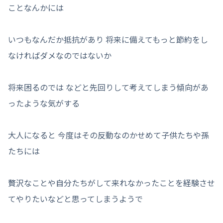
ことなんかには
いつもなんだか抵抗があり 将来に備えてもっと節約をし
なければダメなのではないか
将来困るのでは などと先回りして考えてしまう傾向があ
ったような気がする
大人になると 今度はその反動なのかせめて子供たちや孫
たちには
贅沢なことや自分たちがして来れなかったことを経験させ
てやりたいなどと思ってしまうようで