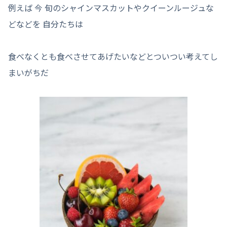
例えば 今 旬のシャインマスカットやクイーンルージュな
どなどを 自分たちは
食べなくとも食べさせてあげたいなどとついつい考えてし
まいがちだ