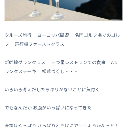
クルーズ旅行 ヨーロッパ周遊 名門ゴルフ場でのゴル
フ 飛行機ファーストクラス
新幹線グランクラス 三つ星レストランでの食事 A５
ランクステーキ 松茸づくし・・・
いろいろ考えだしたらキリがないことに気付く
でもなんだか お腹がいっぱいになってきた
今夜はやっぱり さっぱりとそばにでもしようかなっと！