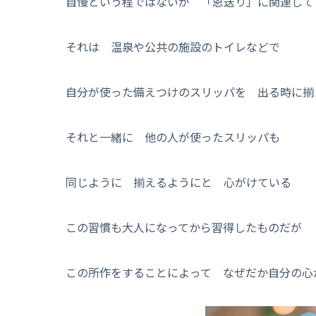
自慢という程ではないが 「恩送り」に関連して
それは 温泉や公共の施設のトイレなどで
自分が使った備えつけのスリッパを 出る時に揃
それと一緒に 他の人が使ったスリッパも
同じように 揃えるようにと 心がけている
この習慣も大人になってから習得したものだが
この所作をすることによって なぜだか自分の心