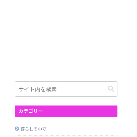
カテゴリー
暮らしの中で