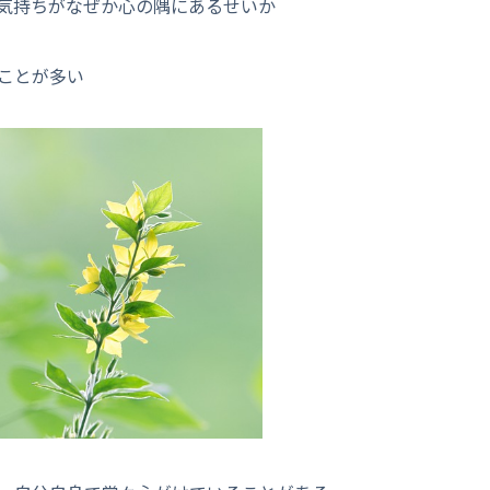
気持ちがなぜか心の隅にあるせいか
ことが多い