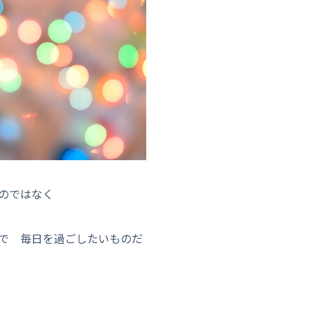
のではなく
で 毎日を過ごしたいものだ