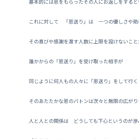
基本的には恩をもらったその人にお返しをすると
これに対して 「恩送り」は 一つの優しさや助
その喜びや感謝を渡す人数に上限を設けないこと
誰かからの「恩送り」を受け取った相手が
同じように何人もの人々に「恩送り」をして行く
そのあたたかな恩のバトンは次々と無限の広がり
人と人との関係は どうしても下心というのが滲