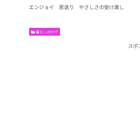
エンジョイ 恩送り やさしさの受け渡し
暮らしの中で
スポ