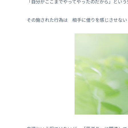
「自分がここまでやってやったのだから」という
その施された行為は 相手に借りを感じさせない