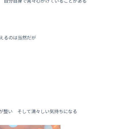
 自分自身で常々心がけていることがある
えるのは当然だが
が整い そして清々しい気持ちになる