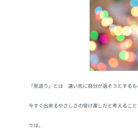
「恩送り」とは 遠い先に自分が返そうとするも
今すぐ出来るやさしさの受け渡しだと考えること
では、