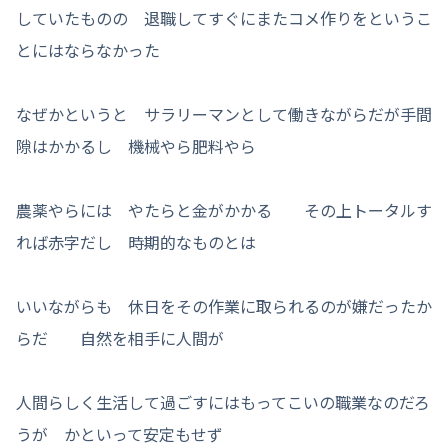
していたものの 退職してすぐにまたコメ作りをというこ
とにはならなかった
なぜかというと サラリーマンとして働きながらだが手間
隙はかかるし 機械やら肥料やら
農薬やらには やたらと金がかかる その上トータルす
れば赤字だし 時期的なものとは
いいながらも 休日をその作業に取られるのが嫌だったか
らだ 自然を相手に人間が
人間らしく生活して過ごすにはもってこいの職業なのだろ
うが かといって安定もせず