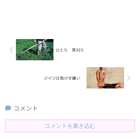
ひとり 草刈り
ジイジは負けず嫌い
コメント
コメントを書き込む