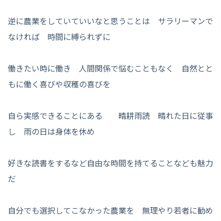
逆に農業をしていていいなと思うことは サラリーマンで
なければ 時間に縛られずに
働きたい時に働き 人間関係で悩むこともなく 自然とと
もに働く喜びや収穫の喜びを
自ら実感できることにある 晴耕雨読 晴れた日に従事
し 雨の日は身体を休め
好きな読書をするなど自由な時間を持てることなども魅力
だ
自分でも選択してこなかった農業を 無理やり若者に勧め