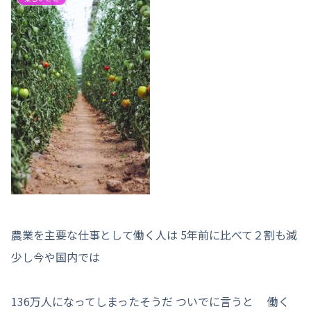
農業を主要な仕事として働く人は 5年前に比べて２割も減
少し今や国内では
136万人になってしまったそうだ ついでに言うと 働く