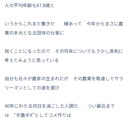
人の平均年齢も67.8歳と
いうからこれまた驚きだ 縁あって 今年からまさに農
業の本元となる団体の仕事に
就くことになったので その将来についてもう少し真剣に
考えてみようと思っている
自分も元々が農家の生まれだが その農業を敬遠してサラ
リーマンとしての道を選び
40年にわたる月日を過ごした人間だ つい最近まで
は “半農半X”としてコメ作りは