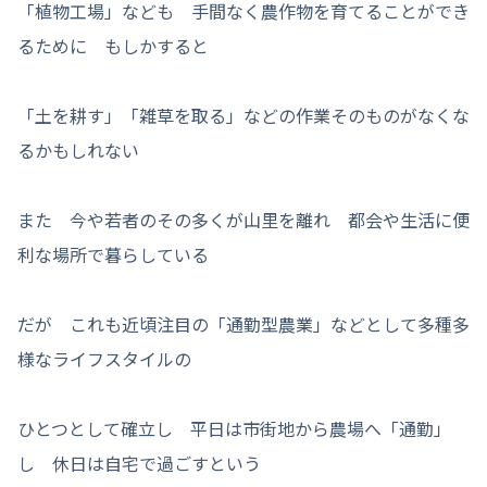
「植物工場」なども 手間なく農作物を育てることができ
るために もしかすると
「土を耕す」「雑草を取る」などの作業そのものがなくな
るかもしれない
また 今や若者のその多くが山里を離れ 都会や生活に便
利な場所で暮らしている
だが これも近頃注目の「通勤型農業」などとして多種多
様なライフスタイルの
ひとつとして確立し 平日は市街地から農場へ「通勤」
し 休日は自宅で過ごすという