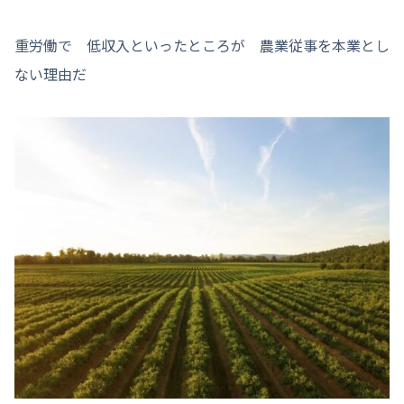
重労働で 低収入といったところが 農業従事を本業とし
ない理由だ