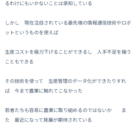
るわけにもいかないことは承知している
しかし 現在注目されている最先端の情報通信技術やロボ
ットというものを使えば
生産コストを極力下げることができるし 人手不足を補う
こともできる
その技術を使って 生産管理のデータ化ができたりすれ
ば 今まで農業に触れてこなかった
若者たちも容易に農業に取り組めるのではないか ま
た 最近になって発展が期待されている