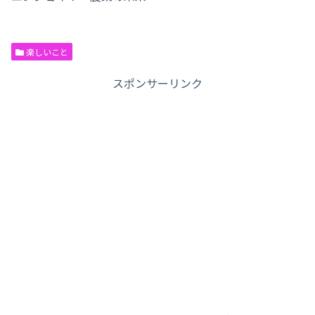
楽しいこと
スポンサーリンク