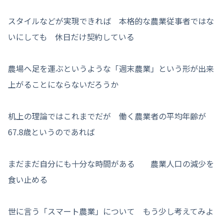
スタイルなどが実現できれば 本格的な農業従事者ではな
いにしても 休日だけ契約している
農場へ足を運ぶというような「週末農業」という形が出来
上がることにならないだろうか
机上の理論ではこれまでだが 働く農業者の平均年齢が
67.8歳というのであれば
まだまだ自分にも十分な時間がある 農業人口の減少を
食い止める
世に言う「スマート農業」について もう少し考えてみよ