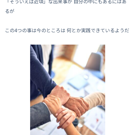
「そういえば近頃」な出来事が 自分の中にもあるにはあ
るが
この4つの事は今のところは 何とか実践できているようだ