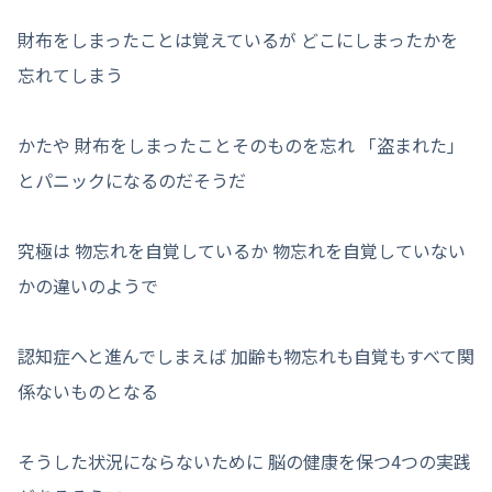
財布をしまったことは覚えているが どこにしまったかを
忘れてしまう
かたや 財布をしまったことそのものを忘れ 「盗まれた」
とパニックになるのだそうだ
究極は 物忘れを自覚しているか 物忘れを自覚していない
かの違いのようで
認知症へと進んでしまえば 加齢も物忘れも自覚もすべて関
係ないものとなる
そうした状況にならないために 脳の健康を保つ4つの実践