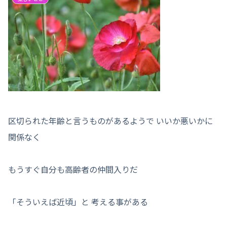
区切られた年齢と言うものがあるようで いいか悪いかに
関係なく
もうすぐ自分も高齢者の仲間入りだ
「そういえば近頃」と 考える事がある