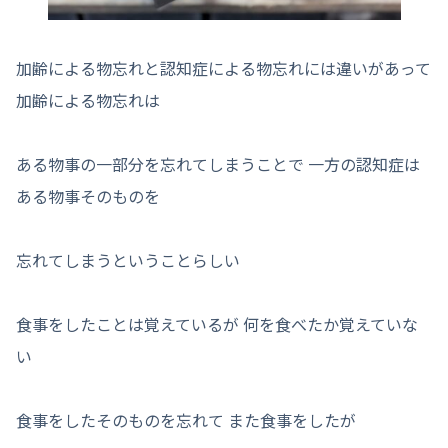
加齢による物忘れと認知症による物忘れには違いがあって
加齢による物忘れは
ある物事の一部分を忘れてしまうことで 一方の認知症は
ある物事そのものを
忘れてしまうということらしい
食事をしたことは覚えているが 何を食べたか覚えていな
い
食事をしたそのものを忘れて また食事をしたが