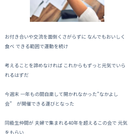
お付き合いや交流を面倒くさがらずに なんでもおいしく
食べ できる範囲で運動を続け
考えることを諦めなければ これからもずっと元気でいら
れるはずだ
今週末 一年もの間自粛して開かれなかった”なかよし
会” が開催できる運びとなった
同級生仲間が 夫婦で集まれる40年を超えるこの会で 元気
をもらい