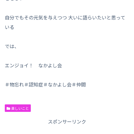
自分でもその元気を与えつつ 大いに語らいたいと思って
いる
では、
エンジョイ！ なかよし会
＃物忘れ＃認知症＃なかよし会＃仲間
楽しいこと
スポンサーリンク