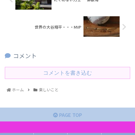
世界の大谷翔平・・・MVP
コメント
コメントを書き込む
ホーム
楽しいこと
PAGE TOP