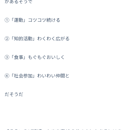
があるそうで
①「運動」コツコツ続ける
②「知的活動」わくわく広がる
③「食事」もぐもぐおいしく
④「社会参加」わいわい仲間と
だそうだ