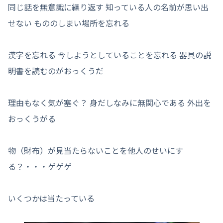
同じ話を無意識に繰り返す 知っている人の名前が思い出
せない もののしまい場所を忘れる
漢字を忘れる 今しようとしていることを忘れる 器具の説
明書を読むのがおっくうだ
理由もなく気が塞ぐ？ 身だしなみに無関心である 外出を
おっくうがる
物（財布）が見当たらないことを他人のせいにす
る？・・・ゲゲゲ
いくつかは当たっている