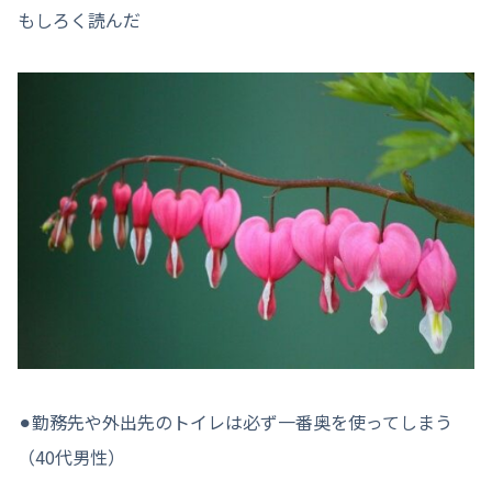
もしろく読んだ
⚫︎勤務先や外出先のトイレは必ず一番奥を使ってしまう
（40代男性）