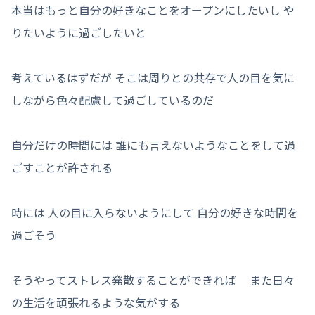
本当はもっと自分の好きなことをオープンにしたいし や
りたいように過ごしたいと
考えているはずだが そこは周りとの共存で人の目を気に
しながら色々配慮して過ごしているのだ
自分だけの時間には 誰にも言えないようなことをして過
ごすことが許される
時には 人の目に入らないようにして 自分の好きな時間を
過ごそう
そうやってストレス発散することができれば また日々
の生活を頑張れるような気がする