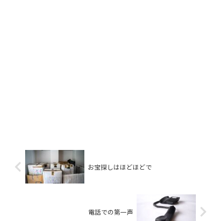
お宝探しはほどほどで
電話での第一声