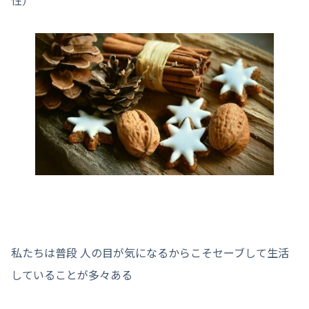
私たちは普段 人の目が気になるからこそセーブして生活
していることが多々ある