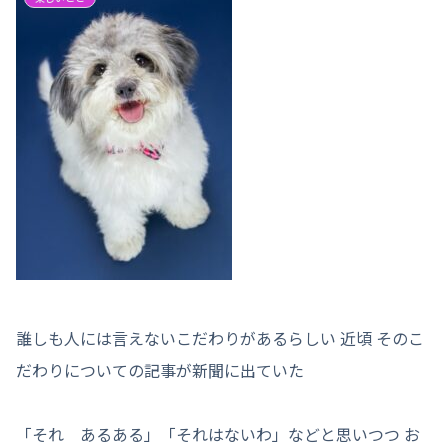
誰しも人には言えないこだわりがあるらしい 近頃 そのこ
だわりについての記事が新聞に出ていた
「それ あるある」「それはないわ」などと思いつつ お