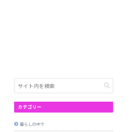
カテゴリー
暮らしの中で