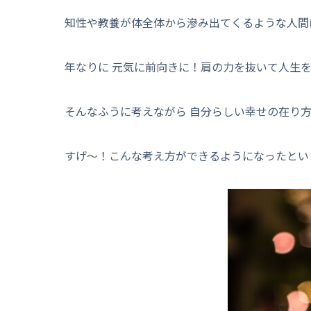
知性や教養が体全体から滲み出てくるような人間
年なりに 元気に前向きに！肩の力を抜いて人生を
そんなふうに考えながら 自分らしい幸せの在り
すげ～！こんな考え方ができるようになったとい