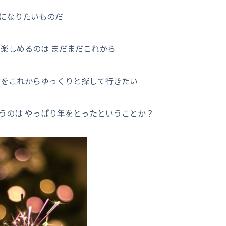
になりたいものだ
楽しめるのは まだまだこれから
方をこれからゆっくりと探して行きたい
うのは やっぱり年をとったということか？