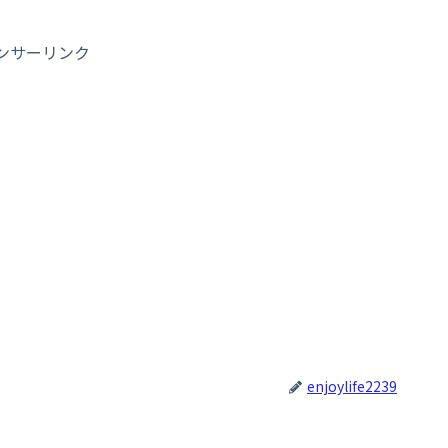
ンサーリンク
enjoylife2239