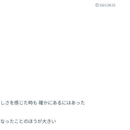
2021.09.23
しさを感じた時も 確かにあるにはあった
になったことのほうが大きい