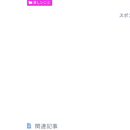
楽しいこと
スポ
関連記事