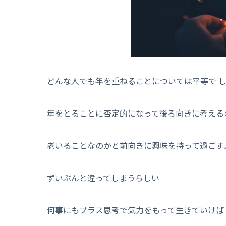
どんな人でも年を重ねることについては平等で 
年をとることに否定的になって後ろ向きに考えるの
老いることなのかと前向きに興味を持って過ごす
ずいぶんと違ってしまうらしい
何事にもプラス思考で気力をもって生きていけば