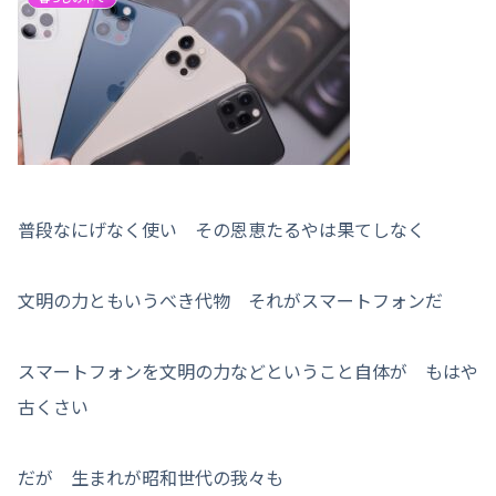
普段なにげなく使い その恩恵たるやは果てしなく
文明の力ともいうべき代物 それがスマートフォンだ
スマートフォンを文明の力などということ自体が もはや
古くさい
だが 生まれが昭和世代の我々も