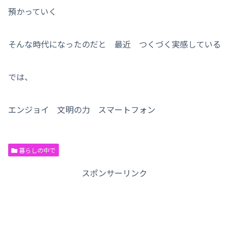
預かっていく
そんな時代になったのだと 最近 つくづく実感している
では、
エンジョイ 文明の力 スマートフォン
暮らしの中で
スポンサーリンク