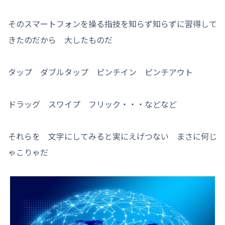
そのスマートフォンを操る指技を知らず知らずに習得して
きたのだから 大したものだ
タップ ダブルタップ ピンチイン ピンチアウト
ドラッグ スワイプ フリック・・・などなど
それらを 文字にしてみると実にえげつない まさに何じ
ゃこりゃだ