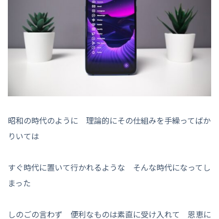
昭和の時代のように 理論的にその仕組みを手繰ってばか
りいては
すぐ時代に置いて行かれるような そんな時代になってし
まった
しのごの言わず 便利なものは素直に受け入れて 恩恵に