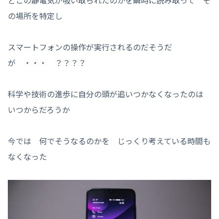
の場所を特定し
スマートフォンの操作が実行されるのだそうだ
が ・・・ ？？？？
科学や技術の進歩に自分の頭が追いつかなくなったのは
いつからだろうか
今では 何でそうなるのかを じっくり考えている時間も
なくなった