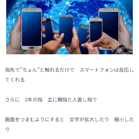
指先で”ちょん”と触れるだけで スマートフォンは反応し
てくれる
さらに 2本の指 主に親指と人差し指で
画面をつまむようにすると 文字が拡大したり 縮小した
り