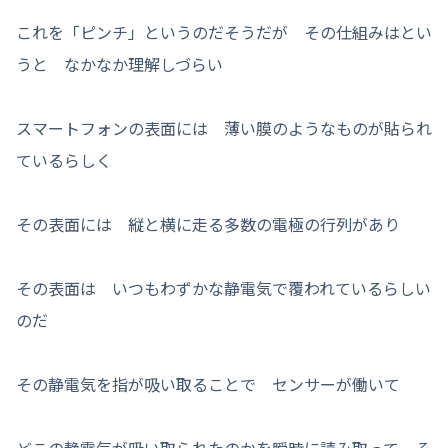
これを「ピンチ」というのだそうだが その仕組みはとい
うと なかなか理解しづらい
スマートフォンの表面には 薄い膜のようなものが貼られ
ているらしく
その表面には 縦と横に走る多数の電極の行列があり
その表面は いつもわずかな静電気で覆われているらしい
のだ
その静電気を指が吸い取ることで センサーが働いて
どこの静電気が吸い取られたのかを瞬時に読み取って そ