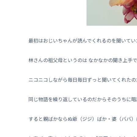
最初はおじいちゃんが読んでくれるのを聞いてい
林さんの祖父母というのは なかなかの聞き上手で
ニコニコしながら毎日毎日ずっと聞いてくれたの
同じ物語を繰り返しているのだからそのうちに暗
すると親ばかならぬ爺（ジジ）ばか・婆（ババ）