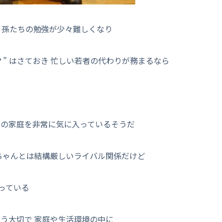
 孫たちの勉強が少々難しくなり
？
” はさておき 忙しい若者の代わりが務まるなら
」の家庭を非常に気に入っているそうだ
ちゃんとは結構厳しいライバル関係だけど
っている
う大切で 家庭や生活環境の中に