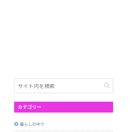
カテゴリー
暮らしの中で