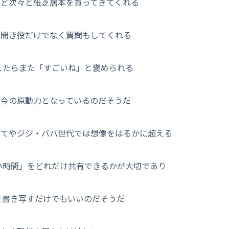
など次々と紙芝居本を買ってきてくれる
は聞き役だけでなく質問もしてくれる
したらまた「すごいね」と褒められる
 今の原動力となっているのだそうだ
してやジジ・ババ世代では想像をはるかに超える
ない時間」をどれだけ共有できるかが大切であり
を書き写すだけでもいいのだそうだ