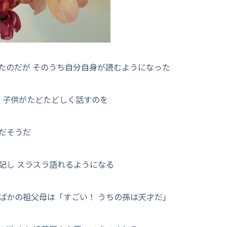
たのだが そのうち自分自身が読むようになった
 子供がたどたどしく話すのを
だそうだ
記し スラスラ語れるようになる
ばかの祖父母は「すごい！ うちの孫は天才だ」