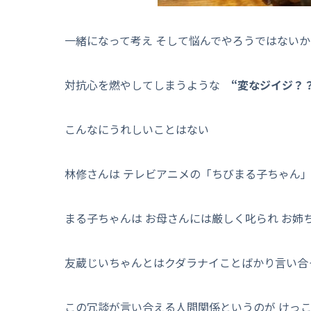
一緒になって考え そして悩んでやろうではないか
対抗心を燃やしてしまうような
“変なジイジ？
こんなにうれしいことはない
林修さんは テレビアニメの「ちびまる子ちゃん
まる子ちゃんは お母さんには厳しく叱られ お姉
友蔵じいちゃんとはクダラナイことばかり言い合
この冗談が言い合える人間関係というのが けっこ