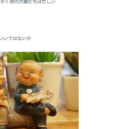
とかく現代の親たちは忙しい
いいではないか