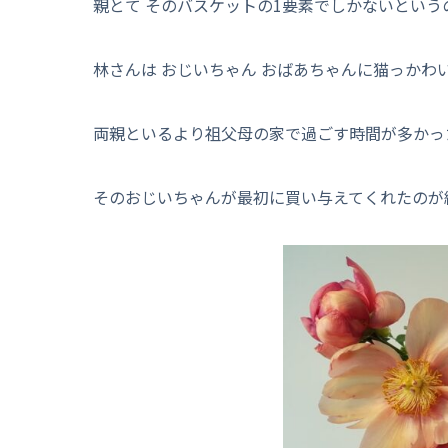
親とて そのバスケットの1要素でしかないという
林さんは おじいちゃん おばあちゃんに猫っかわ
両親といるより祖父母の家で過ごす時間が多かっ
そのおじいちゃんが最初に買い与えてくれたのが