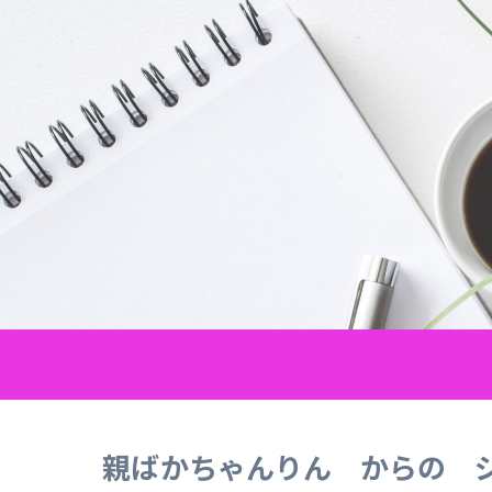
親ばかちゃんりん からの 