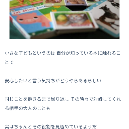
小さな子どもというのは 自分が知っている本に触れるこ
とで
安心したいと言う気持ちがどうやらあるらしい
同じことを飽きるまで繰り返し その時々で対峙してくれ
る相手の大人のことも
実はちゃんとその役割を見極めているようだ