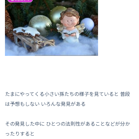
たまにやってくる小さい孫たちの様子を見ていると 普段
は予想もしない いろんな発見がある
その発見した中に ひとつの法則性があることなどが分か
ったりすると