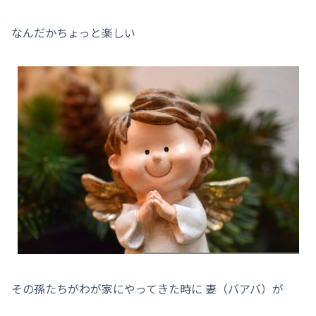
なんだかちょっと楽しい
その孫たちがわが家にやってきた時に 妻（バアバ）が