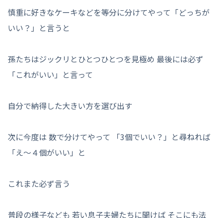
慎重に好きなケーキなどを等分に分けてやって「どっちが
いい？」と言うと
孫たちはジックリとひとつひとつを見極め 最後には必ず
「これがいい」と言って
自分で納得した大きい方を選び出す
次に今度は 数で分けてやって 「3個でいい？」と尋ねれば
「え～４個がいい」と
これまた必ず言う
普段の様子なども 若い息子夫婦たちに聞けば そこにも法