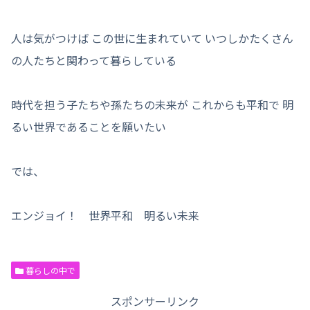
人は気がつけば この世に生まれていて いつしかたくさん
の人たちと関わって暮らしている
時代を担う子たちや孫たちの未来が これからも平和で 明
るい世界であることを願いたい
では、
エンジョイ！ 世界平和 明るい未来
暮らしの中で
スポンサーリンク