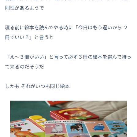
則性があるようで
寝る前に絵本を読んでやる時に「今日はもう遅いから ２
冊でいい？」と言うと
「え～３冊がいい」と言って必ず３冊の絵本を選んで持っ
て来るのだそうだ
しかも それがいつも同じ絵本