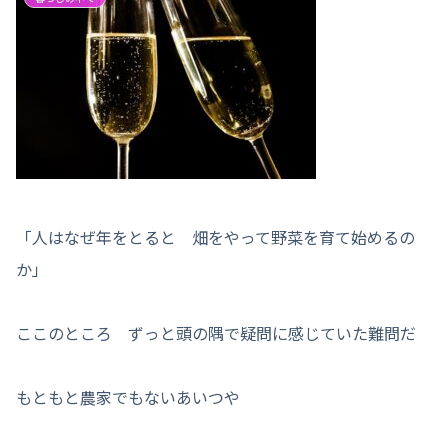
「人はなぜ年をとると 畑をやって野菜を育て始めるの
か」
ここのところ ずっと頭の隅で疑問に感じていた難問だ
もともと農家でもないあいつや