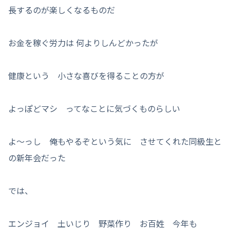
長するのが楽しくなるものだ
お金を稼ぐ労力は 何よりしんどかったが
健康という 小さな喜びを得ることの方が
よっぽどマシ ってなことに気づくものらしい
よ〜っし 俺もやるぞという気に させてくれた同級生と
の新年会だった
では、
エンジョイ 土いじり 野菜作り お百姓 今年も