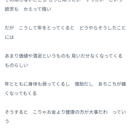
欲求も かえって強い
だが こうして年をとってくると どうやらそうしたこと
には
あまり価値や満足というものも 見いだせなくなってくる
ものらしい
年とともに身体も弱ってくるし 億劫だし あちこちが痛
くなってもくる
そうすると こりゃお金より健康の方が大事だわ ってい
う