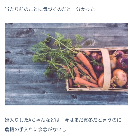
当たり前のことに気づくのだと 分かった
婿入りしたAちゃんなどは 今はまだ真冬だと言うのに
農機の手入れに余念がないし