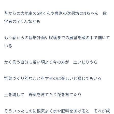
昔からの大地主のSMくんや農家の次男坊のNちゃん 数
学者のIYくんなども
もう春からの栽培計画や収穫までの展望を頭の中で描いて
いる
かく言う自分も若い頃より今の方が 土いじりやら
野菜づくり的なことをするのは楽しいと感じてもいる
土を耕して 野菜を育てたり花を育てたり
そういったものに根気よく水や肥料をあげると それが成