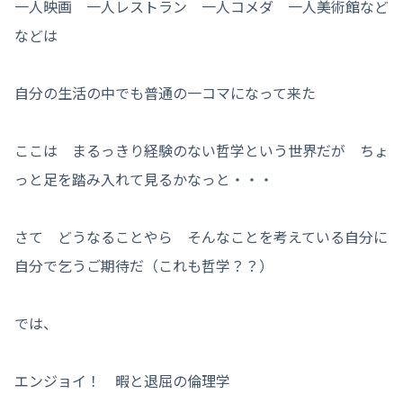
一人映画 一人レストラン 一人コメダ 一人美術館など
などは
自分の生活の中でも普通の一コマになって来た
ここは まるっきり経験のない哲学という世界だが ちょ
っと足を踏み入れて見るかなっと・・・
さて どうなることやら そんなことを考えている自分に
自分で乞うご期待だ（これも哲学？？）
では、
エンジョイ！ 暇と退屈の倫理学