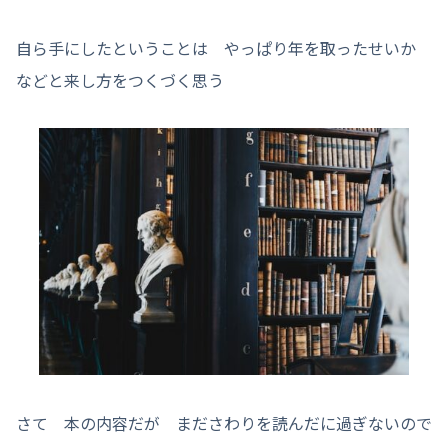
自ら手にしたということは やっぱり年を取ったせいか
などと来し方をつくづく思う
さて 本の内容だが まださわりを読んだに過ぎないので