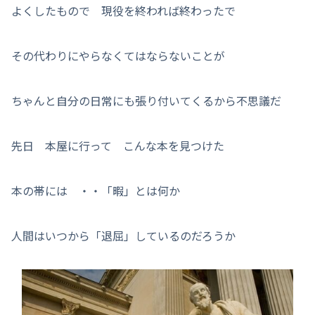
よくしたもので 現役を終われば終わったで
その代わりにやらなくてはならないことが
ちゃんと自分の日常にも張り付いてくるから不思議だ
先日 本屋に行って こんな本を見つけた
本の帯には ・・「暇」とは何か
人間はいつから「退屈」しているのだろうか