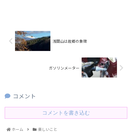
浅間山は故郷の象徴
ガソリンメーター
コメント
コメントを書き込む
ホーム
楽しいこと