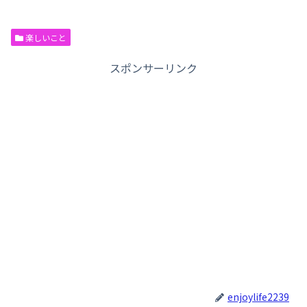
楽しいこと
スポンサーリンク
enjoylife2239