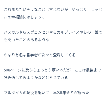
これまたたいそうなことは言えないが やっぱり ラッセ
ルの幸福論にはじまって
パスカルやらスヴェンセンやらガルブレイスやらの 誰で
も聞いたことのあるような
かなり有名な哲学者が次々と登場してくる
508ページに及ぶちょっとぶ厚い本だが ここは最後まで
読み通してみようかなどと考えている
フルタイムの現役を退いて 早2年半余りが経った