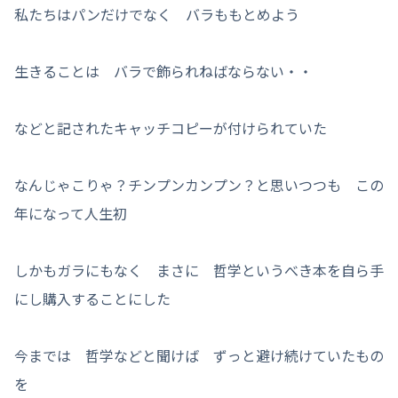
私たちはパンだけでなく バラももとめよう
生きることは バラで飾られねばならない・・
などと記されたキャッチコピーが付けられていた
なんじゃこりゃ？チンプンカンプン？と思いつつも この
年になって人生初
しかもガラにもなく まさに 哲学というべき本を自ら手
にし購入することにした
今までは 哲学などと聞けば ずっと避け続けていたもの
を