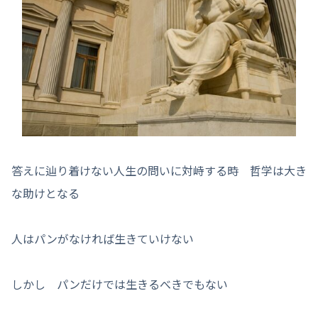
答えに辿り着けない人生の問いに対峙する時 哲学は大き
な助けとなる
人はパンがなければ生きていけない
しかし パンだけでは生きるべきでもない