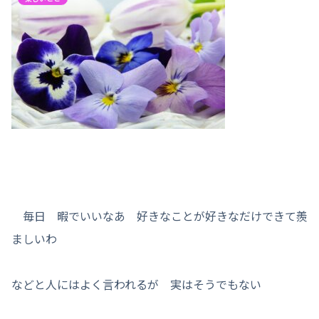
毎日 暇でいいなあ 好きなことが好きなだけできて羨
ましいわ
などと人にはよく言われるが 実はそうでもない