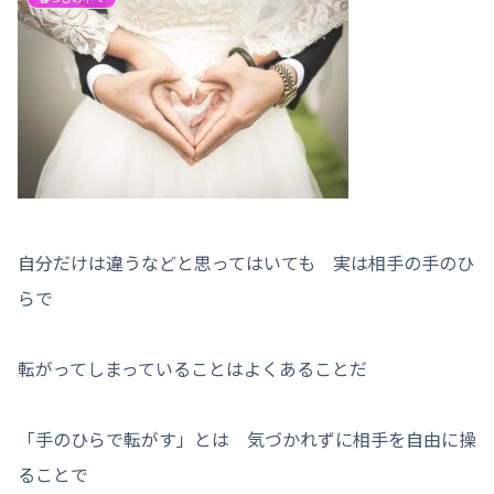
自分だけは違うなどと思ってはいても 実は相手の手のひ
らで
転がってしまっていることはよくあることだ
「手のひらで転がす」とは 気づかれずに相手を自由に操
ることで