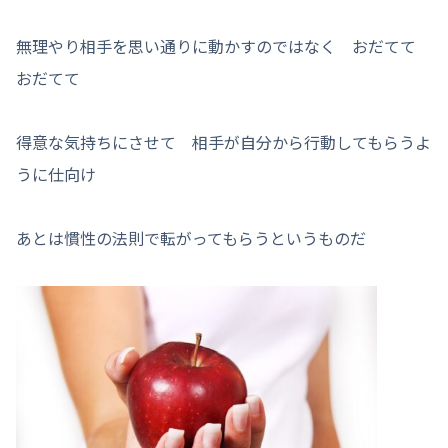
無理やり相手を思い通りに動かすのではなく おだてて
おだてて
得意な気持ちにさせて 相手が自分から行動してもらうよ
うに仕向け
あとは慣性の法則で転がってもらうというものだ