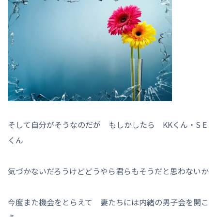
そして自分がそうなのだが もしかしたら KKくん・S E
くん
気づかないだろうけどどうやら君らもそうだと思わないか
今度また機会をとらえて 妻たちには内緒の男子会を開こ