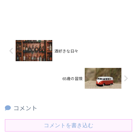
酒好きな日々
65歳の冒険
コメント
コメントを書き込む