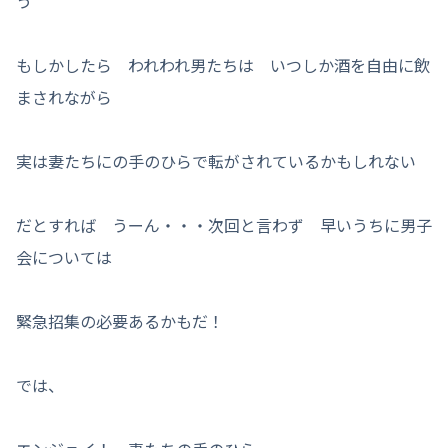
う
もしかしたら われわれ男たちは いつしか酒を自由に飲
まされながら
実は妻たちにの手のひらで転がされているかもしれない
だとすれば うーん・・・次回と言わず 早いうちに男子
会については
緊急招集の必要あるかもだ！
では、