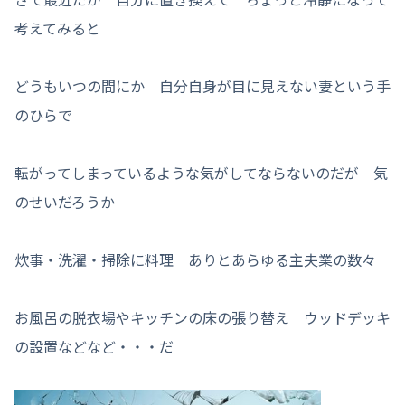
考えてみると
どうもいつの間にか 自分自身が目に見えない妻という手
のひらで
転がってしまっているような気がしてならないのだが 気
のせいだろうか
炊事・洗濯・掃除に料理 ありとあらゆる主夫業の数々
お風呂の脱衣場やキッチンの床の張り替え ウッドデッキ
の設置などなど・・・だ