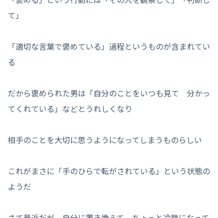
て」
「適切な言葉で褒めている」過程というものが含まれてい
る
だから褒められた男は「自分のことをいつも見て 分かっ
てくれている」などとうれしくなり
相手のことを大切に思うようになってしまうものらしい
これがまさに「手のひらで転がされている」という状態の
ようだ
さて最近だが 自分に置き換えて ちょっと冷静になって