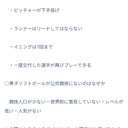
・ピッチャーが下手投げ
・ランナーはリードしてはならない
・イニングは7回まで
・一度交代した選手が再びプレーできる
○男子ソフトボールが公式競技にないのはなぜか
競技人口が少ない・世界的に普及していない・レベルが
低い・人気がない