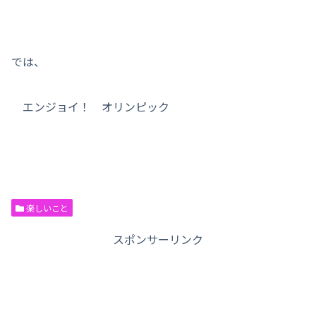
では、
エンジョイ！ オリンピック
楽しいこと
スポンサーリンク