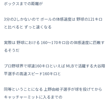
ボックスまでの距離が
3分の2しかないので ボールの体感速度は 野球の121キロ
と比べると ずっと速くなる
実際は 野球における 160～170キロ台の体感速度に匹敵す
るそうだ
プロ野球界で球速160キロといえば MLBで活躍する大谷翔
平選手の高速スピード160キロと
同等ということになる 上野由岐子選手が球を投げてから
キャッチャーミットに入るまでの