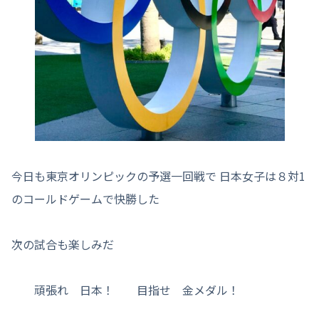
今日も東京オリンピックの予選一回戦で 日本女子は８対1
のコールドゲームで快勝した
次の試合も楽しみだ
頑張れ 日本！ 目指せ 金メダル！