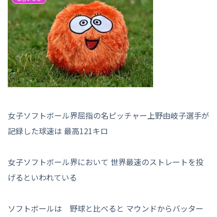
女子ソフトボール界屈指の名ピッチャー上野由岐子選手が
記録した球速は 最高121キロ
女子ソフトボール界において 世界最速のストレートを投
げるといわれている
ソフトボールは 野球と比べると マウンドからバッター