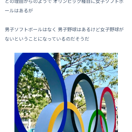
との理由からのようで オリンピック種目に女子ソフトボ
ールはあるが
男子ソフトボールはなく 男子野球はあるけど女子野球が
ないということになっているのだそうだ