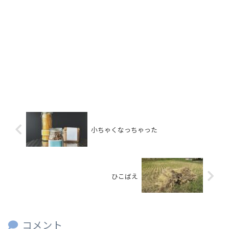
小ちゃくなっちゃった
ひこばえ
コメント