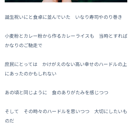
誕生祝いにと食卓に並んでいた いなり寿司やのり巻き
小麦粉とカレー粉から作るカレーライスも 当時とすれば
かなりのご馳走で
庶民にとっては かけがえのない高い幸せのハードルの上
にあったのかもしれない
あの頃と同じように 食のありがたみを感じつつ
そして その時々のハードルを思いつつ 大切にしたいも
のだ