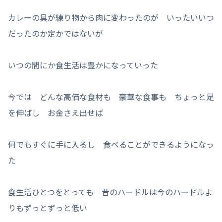
カレーの具が練り物から肉に変わったのが いったいいつ
だったのか定かではないが
いつの間にか食生活は豊かになっていった
今では どんな高価な食材も 豪華な食事も ちょっと足
を伸ばし お金さえ出せば
何でもすぐに手に入るし 食べることができるようになっ
た
食生活ひとつをとっても 昔のハードルは今のハードルよ
りもずっとずっと低い