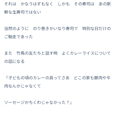
それは かなうはずもなく しかも その寿司は あの新
鮮な生寿司ではない
当然のように のり巻きかいなり寿司で 特別な日だけの
ご馳走であった
また 竹馬の友たちと話す時 よくカレーライスについて
の話になる
「子どもの頃のカレーの具ってさあ どこの家も豚肉や牛
肉なんかじゃなくて
ソーセージかちくわじゃなかった？」