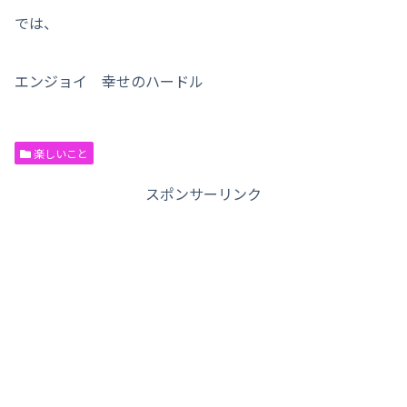
では、
エンジョイ 幸せのハードル
楽しいこと
スポンサーリンク