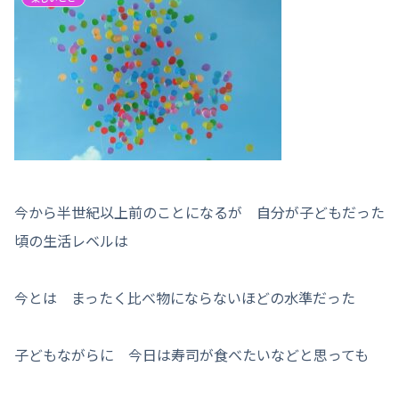
今から半世紀以上前のことになるが 自分が子どもだった
頃の生活レベルは
今とは まったく比べ物にならないほどの水準だった
子どもながらに 今日は寿司が食べたいなどと思っても