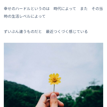
幸せのハードルというのは 時代によって また その当
時の生活レベルによって
ずいぶん違うものだと 最近つくづく感じている