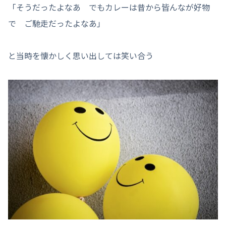
「そうだったよなあ でもカレーは昔から皆んなが好物
で ご馳走だったよなあ」
と当時を懐かしく思い出しては笑い合う