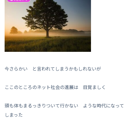
今さらかい と言われてしまうかもしれないが
ここのところのネット社会の進展は 目覚ましく
頭も体もまるっきりついて行かない ような時代になって
しまった