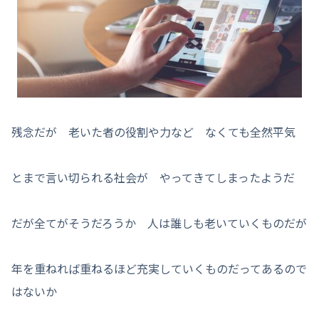
残念だが 老いた者の役割や力など なくても全然平気
とまで言い切られる社会が やってきてしまったようだ
だが全てがそうだろうか 人は誰しも老いていくものだが
年を重ねれば重ねるほど充実していくものだってあるので
はないか