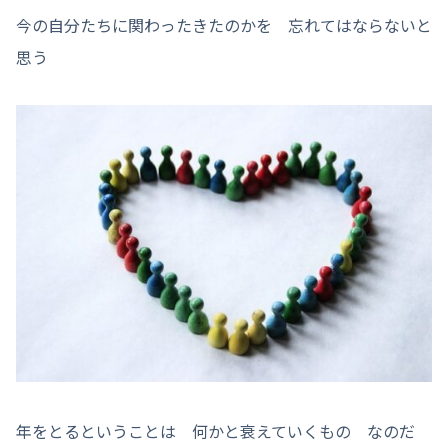
今の自分たちに関わったきたのかを 忘れてはならないと
思う
年をとるということは 何かと衰えていくもの なのだ