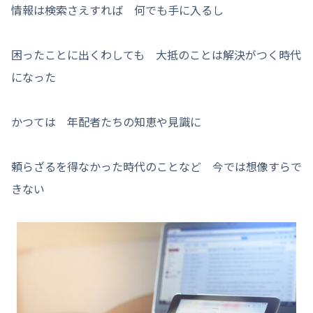
情報は検索さえすれば 何でも手に入るし
困ったことに出くわしても 大抵のことは解決がつく時代
になった
かつては 年配者たちの知恵や見識に
頼らざるを得なかった時代のことなど 今では想像すらで
きない