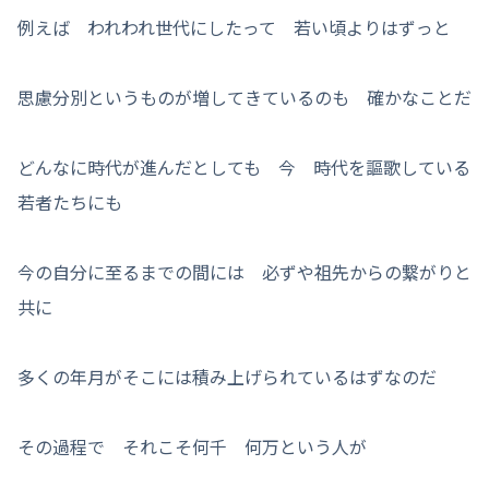
例えば われわれ世代にしたって 若い頃よりはずっと
思慮分別というものが増してきているのも 確かなことだ
どんなに時代が進んだとしても 今 時代を謳歌している
若者たちにも
今の自分に至るまでの間には 必ずや祖先からの繋がりと
共に
多くの年月がそこには積み上げられているはずなのだ
その過程で それこそ何千 何万という人が