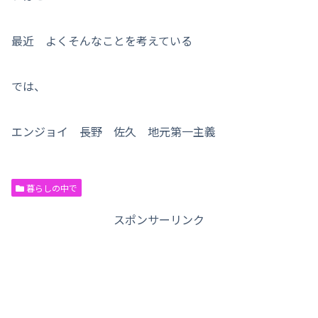
最近 よくそんなことを考えている
では、
エンジョイ 長野 佐久 地元第一主義
暮らしの中で
スポンサーリンク