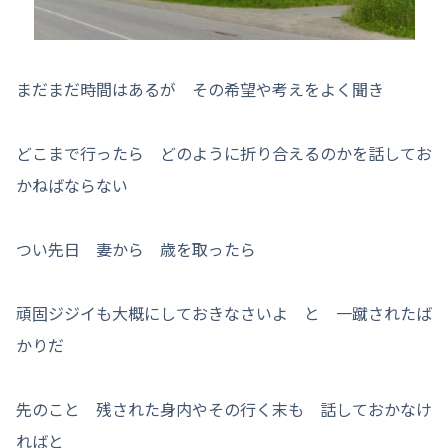
まだまだ時間はあるが その希望や考えをよく聞き
どこまで行ったら どのように折り合えるのかを話してお
かねばならない
つい先日 妻から 歳を取ったら
頑固ジジイも大概にしておきなさいよ と 一蹴されたば
かりだ
先のこと 残された身内やその行く末も 話しておかなけ
ればと