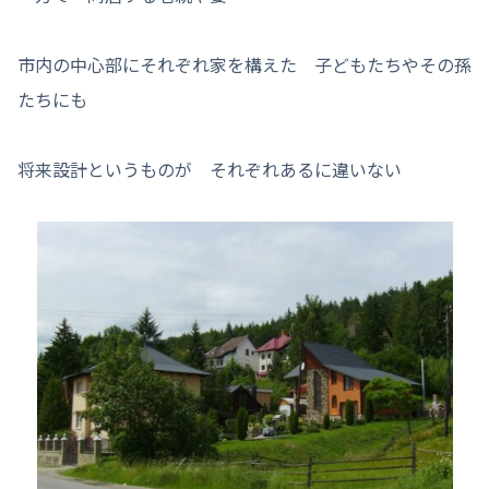
市内の中心部にそれぞれ家を構えた 子どもたちやその孫
たちにも
将来設計というものが それぞれあるに違いない