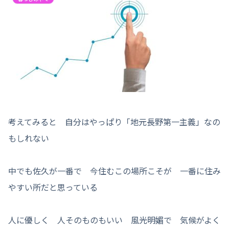
考えてみると 自分はやっぱり「地元長野第一主義」なの
もしれない
中でも佐久が一番で 今住むこの場所こそが 一番に住み
やすい所だと思っている
人に優しく 人そのものもいい 風光明媚で 気候がよく