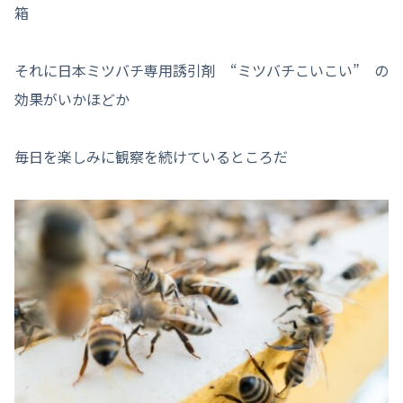
箱
それに日本ミツバチ専用誘引剤 “ミツバチこいこい” の
効果がいかほどか
毎日を楽しみに観察を続けているところだ