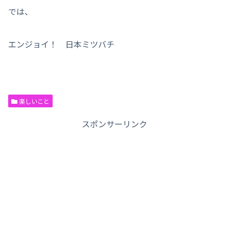
では、
エンジョイ！ 日本ミツバチ
楽しいこと
スポンサーリンク