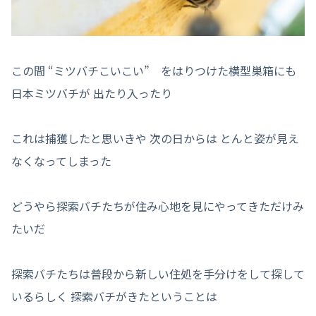
この間 “ミツバチこいこい” をはりつけた横型巣箱にも
日本ミツバチが 出たり入ったり
これは捕獲したと思いきや 次の日からは とんと姿が見え
なくなってしまった
どうやら探索バチたちが住み心地を見にやってきただけみ
たいだ
探索バチたちは普段から新しい住処を手分けをして探して
いるらしく 探索バチがきたということは