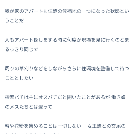
我が家のアパートも住処の候補地の一つになった状態とい
うことだ
人もアパート探しをする時に何度か現場を見に行くのとま
るっきり同じで
周りの草刈りなどをしながらさらに住環境を整備して待つ
こととしたい
探索バチは主にオスバチだと聞いたことがあるが 働き蜂
のメスたちとは違って
蜜や花粉を集めることは一切しない 女王蜂との交尾の