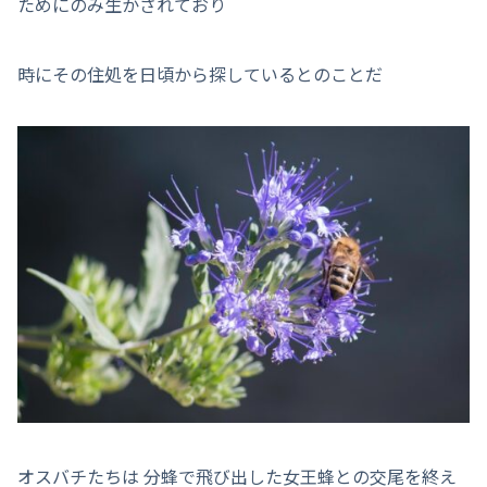
ためにのみ生かされており
時にその住処を日頃から探しているとのことだ
オスバチたちは 分蜂で飛び出した女王蜂との交尾を終え