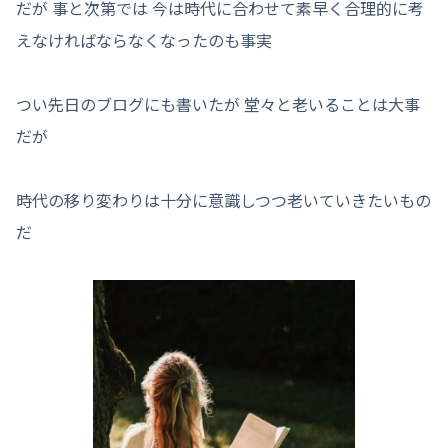
だが 事と次第では 今は時代に合わせて素早く合理的に考
えなければならなくなったのも事実
つい先日のブログにも書いたが 堂々と老いることは大事
だが
時代の移り変わりは十分に意識しつつ老いていきたいもの
だ