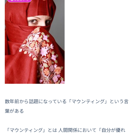
数年前から話題になっている「マウンティング」という言
葉がある
「マウンティング」とは 人間関係において「自分が優れ