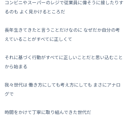
コンビニやスーパーのレジで従業員に偉そうに接したりす
るのも よく見かけるところだ
長年生きてきたと言うことだけなのに なぜだか自分の考
えていることがすべてに正しくて
それに基づく行動がすべてに正しいことだと思い込むこと
から始まる
我々世代は 働き方にしても考え方にしても まさにアナロ
グで
時間をかけて丁寧に取り組んできた世代だ