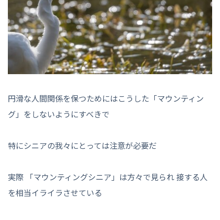
円滑な人間関係を保つためにはこうした「マウンティン
グ」をしないようにすべきで
特にシニアの我々にとっては注意が必要だ
実際 「マウンティングシニア」は方々で見られ 接する人
を相当イライラさせている