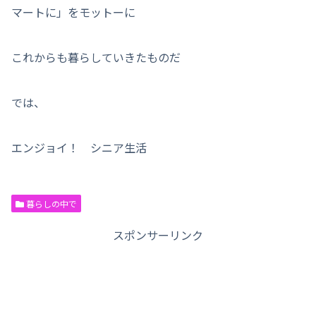
マートに」をモットーに
これからも暮らしていきたものだ
では、
エンジョイ！ シニア生活
暮らしの中で
スポンサーリンク