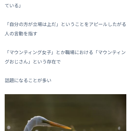
ている」
「自分の方が立場は上だ」ということをアピールしたがる
人の言動を指す
「マウンティング女子」とか職場における「マウンティン
グおじさん」という存在で
話題になることが多い