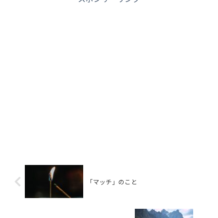
「マッチ」のこと