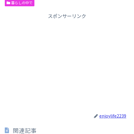
暮らしの中で
スポンサーリンク
enjoylife2239
関連記事