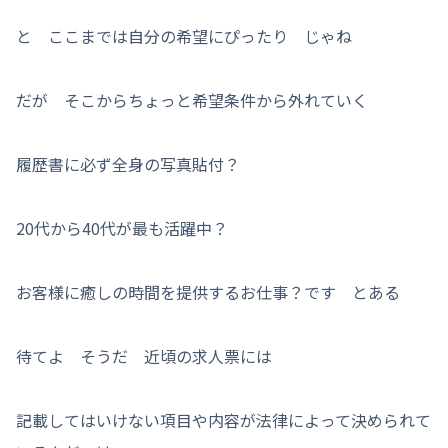
と ここまでは自分の希望にぴったり じゃね
だが そこからちょっと希望条件から外れていく
履歴書に必ず全身の写真貼付？
20代から40代が最も活躍中？
お客様に癒しの時間を提供するお仕事？です とある
待てよ そうだ 近頃の求人票には
記載してはいけない項目や内容が法律によって決められて