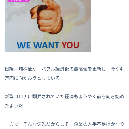
日経平均株価が バブル経済後の最高値を更新し 今や4
万円に向かおうとしている
新型コロナに翻弄されていた経済もようやく前を向き始め
たようだ
一方で そんな矢先だからこそ 企業の人手不足はかなり