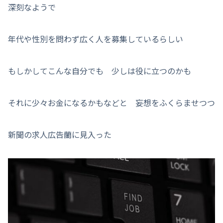
深刻なようで
年代や性別を問わず広く人を募集しているらしい
もしかしてこんな自分でも 少しは役に立つのかも
それに少々お金になるかもなどと 妄想をふくらませつつ
新聞の求人広告蘭に見入った