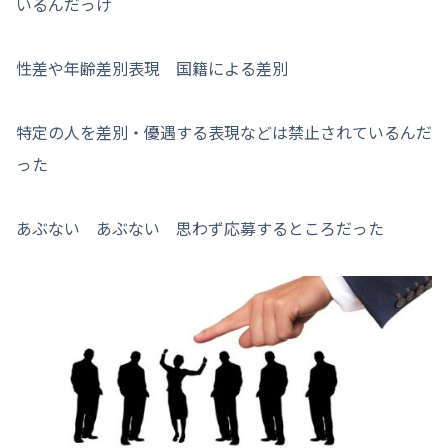
いるんだっけ
性差や年齢差別表現 国籍による差別
特定の人を差別・優遇する表現などは禁止されているんだ
った
あぶない あぶない 思わず応募するところだった