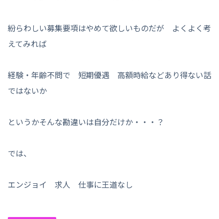
紛らわしい募集要項はやめて欲しいものだが よくよく考
えてみれば
経験・年齢不問で 短期優遇 高額時給などあり得ない話
ではないか
というかそんな勘違いは自分だけか・・・？
では、
エンジョイ 求人 仕事に王道なし