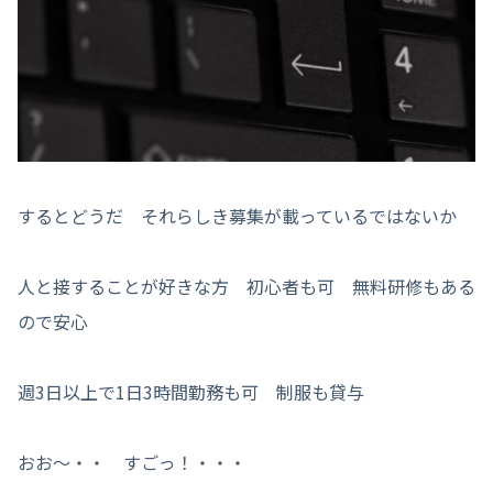
するとどうだ それらしき募集が載っているではないか
人と接することが好きな方 初心者も可 無料研修もある
ので安心
週3日以上で1日3時間勤務も可 制服も貸与
おお〜・・ すごっ！・・・