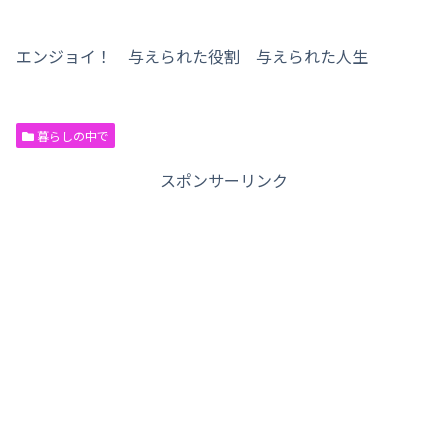
エンジョイ！ 与えられた役割 与えられた人生
暮らしの中で
スポンサーリンク