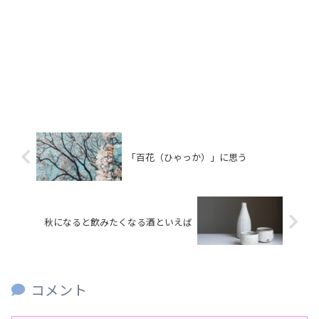
「百花（ひゃっか）」に思う
秋になると飲みたくなる酒といえば
コメント