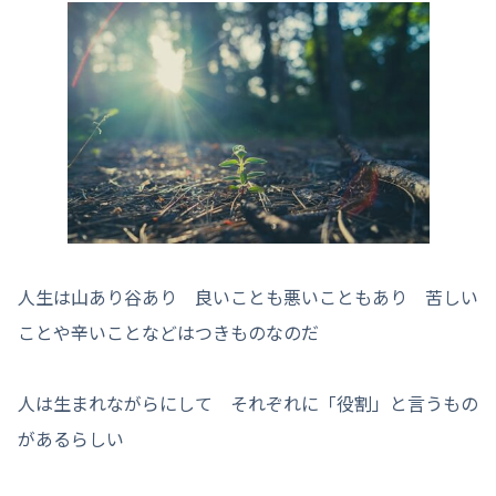
人生は山あり谷あり 良いことも悪いこともあり 苦しい
ことや辛いことなどはつきものなのだ
人は生まれながらにして それぞれに「役割」と言うもの
があるらしい