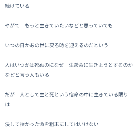
続けている
やがて もっと生きていたいなどと思っていても
いつの日かあの世に戻る時を迎えるのだという
人はいつかは死ぬのになぜ一生懸命に生きようとするのか
などと言う人もいる
だが 人として生と死という宿命の中に生きている限り
は
決して授かった命を粗末にしてはいけない