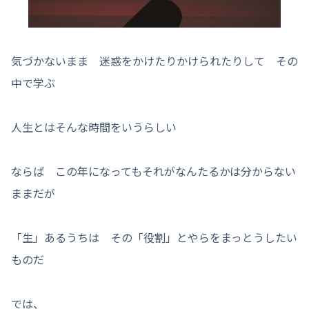
気づかないまま 迷惑をかけたりかけられたりして その
中で学ぶ
人生とはそんな時間をいうらしい
ならば この年になってもそれがなんたるかは分からない
ままだが
「生」あるうちは その「役割」とやらをまっとうしたい
ものだ
では、