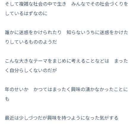
そして複雑な社会の中で生き みんなでその社会づくりを
しているはずなのに
誰かに迷惑をかけられたり 知らないうちに迷惑をかけた
りしているもののようだ
こんな大きなテーマをまじめに考えることなどは まった
く自分らしくないのだが
年のせいか かつてはまったく興味の湧かなかったことに
も
最近は少しづつだが興味を持つようになった気がする