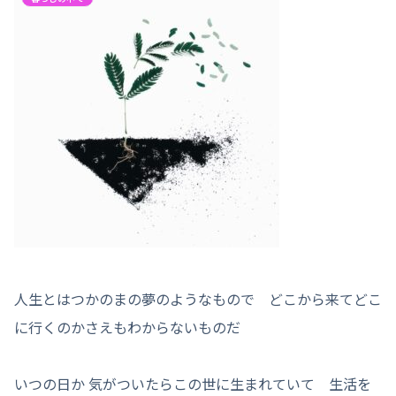
人生とはつかのまの夢のようなもので どこから来てどこ
に行くのかさえもわからないものだ
いつの日か 気がついたらこの世に生まれていて 生活を