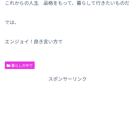
これからの人生 品格をもって、暮らして行きたいものだ
では、
エンジョイ！良き言い方で
暮らしの中で
スポンサーリンク