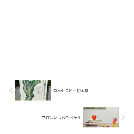
森林セラピー初体験
学びはいつも今日から