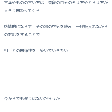
言葉やものの言い方は 普段の自分の考え方やとらえ方が
大きく関わってくる
感情的にならず その場の空気を読み 一呼吸入れながら
の対話をすることで
相手との関係性を 築いていきたい
今からでも遅くはないだろうか