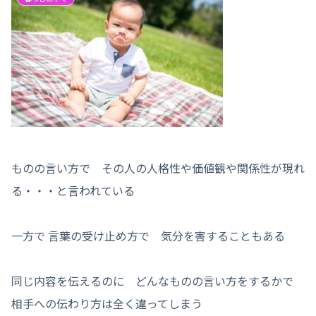
ものの言い方で その人の人格性や価値観や関係性が現れ
る・・・と言われている
一方で 言葉の受け止め方で 気分を害することもある
同じ内容を伝えるのに どんなものの言い方をするかで
相手への伝わり方は全く違ってしまう