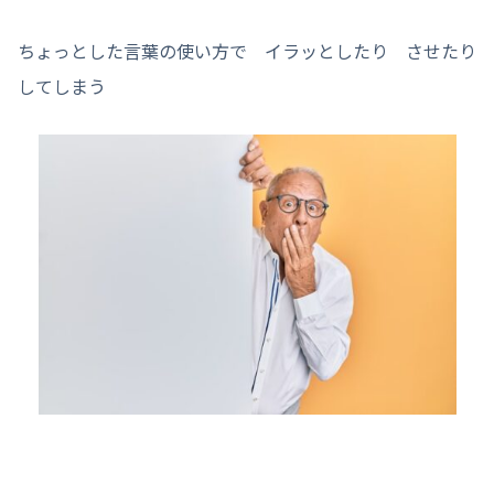
ちょっとした言葉の使い方で イラッとしたり させたり
してしまう