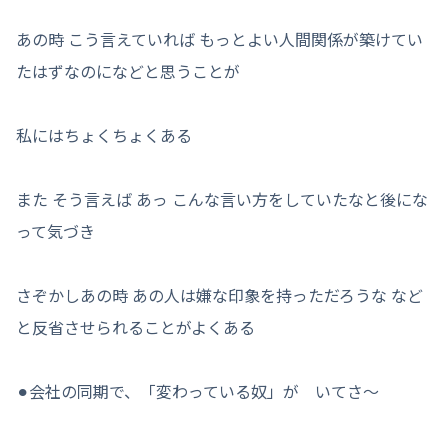
あの時 こう言えていれば もっとよい人間関係が築けてい
たはずなのになどと思うことが
私にはちょくちょくある
また そう言えば あっ こんな言い方をしていたなと後にな
って気づき
さぞかしあの時 あの人は嫌な印象を持っただろうな など
と反省させられることがよくある
⚫︎会社の同期で、「変わっている奴」が いてさ～