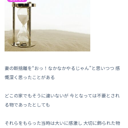
妻の断捨離を“おっ！なかなかやるじゃん”と思いつつ 感
慨深く思ったことがある
どこの家でもそうに違いないが 今となっては不要とされ
る物であったとしても
それらをもらった当時は大いに感激し 大切に飾られた物