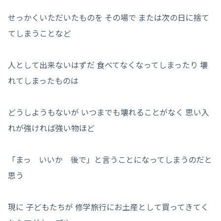
せっかくいただいたものを その場で または次の日に捨て
てしまうことなど
人として出来ないはずだ 食べてなくなってしまったり 壊
れてしまったものは
どうしようもないが いつまでも壊れることがなく 思い入
れが強ければ強い物ほど
「まっ いいか 後で」と言うことになってしまうのだと
思う
現に 子どもたちが 修学旅行にお土産として買ってきてく