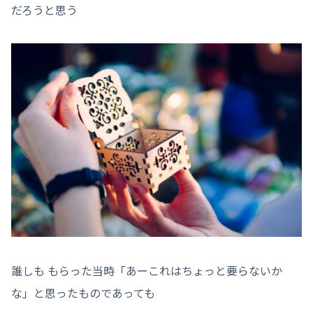
だろうと思う
誰しも もらった当時「あーこれはちょっと要らないか
な」と思ったものであっても