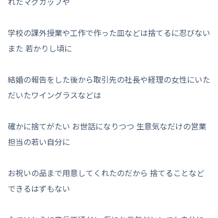
れたマグカップや
学校の課外授業や工作で作った皿などは捨てるに忍びない
また 若かりし頃に
結婚の報告をした後から取引先の社長や経理の女性にいた
だいたワイングラスなどは
確かに捨てがたい お世話になりつつ 生意気なだけの営業
担当の若い自分に
お祝いの品まで用意してくれたのだから 捨てることなど
できるはずもない