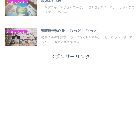
絵本の世界
楽しいこと
わが家にも「おじさんのかさ」「きんぎょがにげた」「しろくまの
パンツ」 「もこ...
知的好奇心を もっと もっと
楽しいこと
物事に興味を持ち 「もっと深く知りたい」「もっともっとやって
みたい」 などと思う気持...
スポンサーリンク