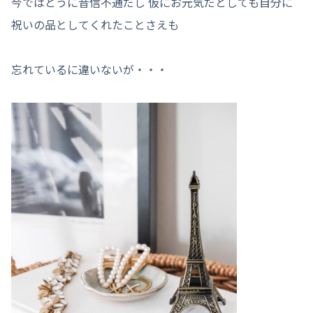
今ではとうに音信不通だし 仮にお元気だとしても自分に
祝いの品としてくれたことさえも
忘れているに違いないが・・・