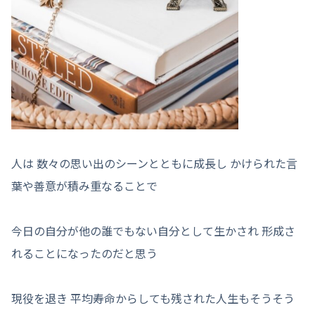
人は 数々の思い出のシーンとともに成長し かけられた言
葉や善意が積み重なることで
今日の自分が他の誰でもない自分として生かされ 形成さ
れることになったのだと思う
現役を退き 平均寿命からしても残された人生もそうそう