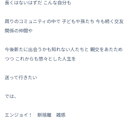
長くはないはずだ こんな自分も
周りのコミュニティの中で 子どもや孫たち 今も続く交友
関係の仲間や
今後新たに出会うかも知れない人たちと 親交をあたため
つつ これからも悠々とした人生を
送って行きたい
では、
エンジョイ！ 断捨離 雑感