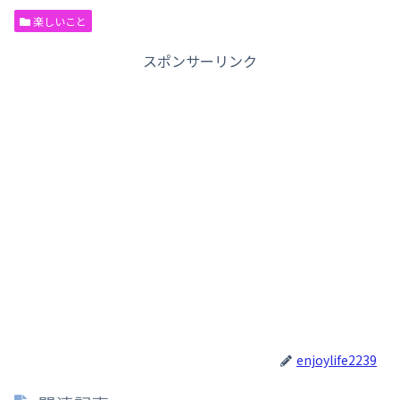
楽しいこと
スポンサーリンク
enjoylife2239