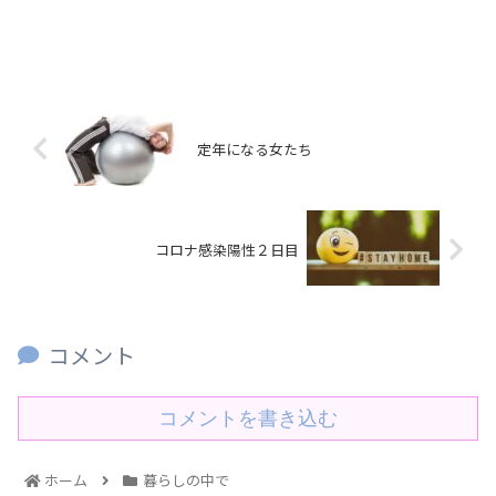
定年になる女たち
コロナ感染陽性２日目
コメント
コメントを書き込む
ホーム
暮らしの中で