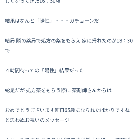
しくなってきた16：50頃
結果はなんと「陽性」・・・ガチョーンだ
結局 隣の薬局で処方の薬をもらえ 家に帰れたのが18：30
で
４時間待っての「陽性」結果だった
蛇足だが 処方薬をもらう際に 薬剤師さんからは
おめでとうございます昨日65歳になられたばかりですね
と思わぬお祝いのメッセージ