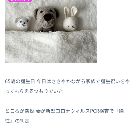
65歳の誕生日 今日はささやかながら家族で誕生祝いをや
ってもらえるつもりでいた
ところが突然 妻が新型コロナウィルスPCR検査で「陽
性」の判定