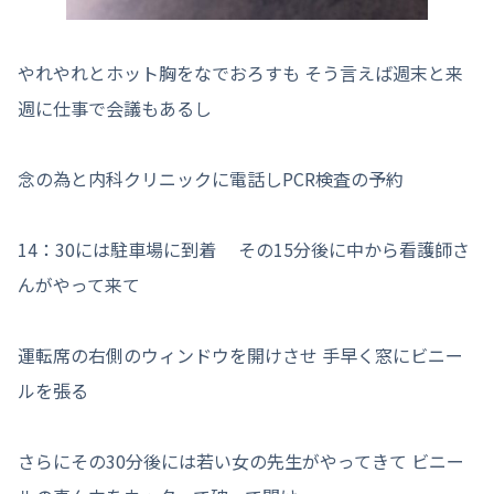
やれやれとホット胸をなでおろすも そう言えば週末と来
週に仕事で会議もあるし
念の為と内科クリニックに電話しPCR検査の予約
14：30には駐車場に到着 その15分後に中から看護師さ
んがやって来て
運転席の右側のウィンドウを開けさせ 手早く窓にビニー
ルを張る
さらにその30分後には若い女の先生がやってきて ビニー