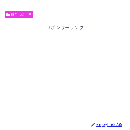
暮らしの中で
スポンサーリンク
enjoylife2239