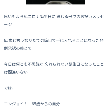
思いもよらぬコロナ誕生日に 思わぬ形でのお祝いメッセ
ージ
65歳と言うなりたての節目で手に入れることになった特
例承認の薬とで
今日は何とも不思議な 忘れられない誕生日になったこと
は間違いない
では、
エンジョイ！ 65歳からの自分