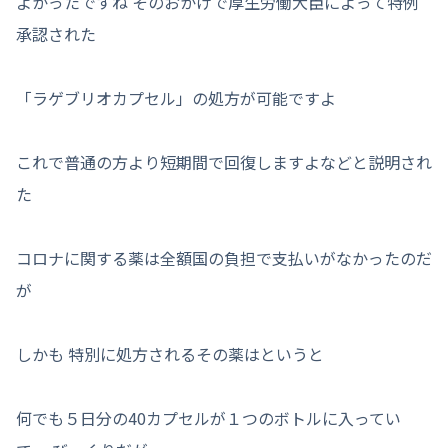
よかったですね そのおかげで厚生労働大臣によって特例
承認された
「ラゲブリオカプセル」の処方が可能ですよ
これで普通の方より短期間で回復しますよなどと説明され
た
コロナに関する薬は全額国の負担で支払いがなかったのだ
が
しかも 特別に処方されるその薬はというと
何でも５日分の40カプセルが１つのボトルに入ってい