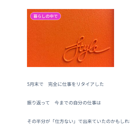
暮らしの中で
5月末で 完全に仕事をリタイアした
振り返って 今までの自分の仕事は
その半分が「仕方ない」で出来ていたのかもしれ