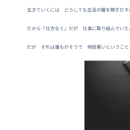
生きていくには どうしても生活の糧を稼ぎだす
だから「仕方なく」だが 仕事に取り組んでいた
だが それは誰もがそうで 特段悪いということ