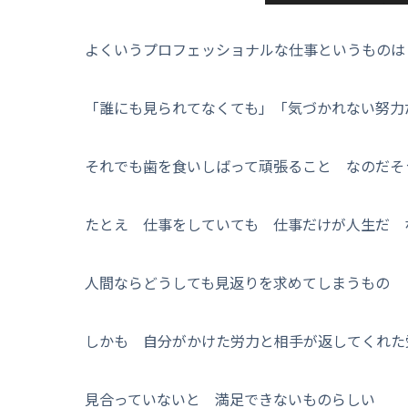
よくいうプロフェッショナルな仕事というものは
「誰にも見られてなくても」「気づかれない努力
それでも歯を食いしばって頑張ること なのだそ
たとえ 仕事をしていても 仕事だけが人生だ 
人間ならどうしても見返りを求めてしまうもの
しかも 自分がかけた労力と相手が返してくれた
見合っていないと 満足できないものらしい