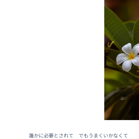
誰かに必要とされて でもうまくいかなくて