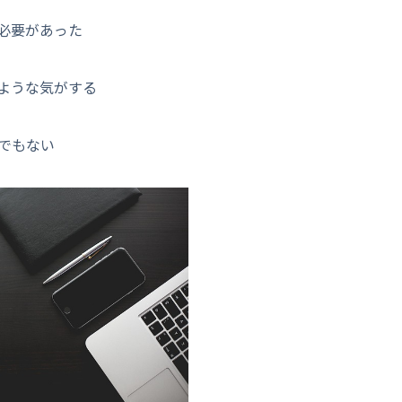
必要があった
ような気がする
でもない