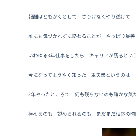
報酬はともかくとして さりげなくやり遂げて
誰にも気づかれずに終わることが やっぱり最善
いわゆる3年仕事をしたら キャリアが残るとい
今になってようやく知った 主夫業というのは
3年やったところで 何も残らないのも確かな気
極めるのも 認められるのも まだまだ相応の時