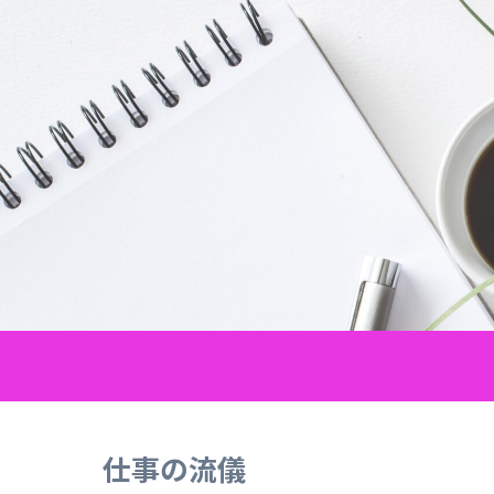
仕事の流儀