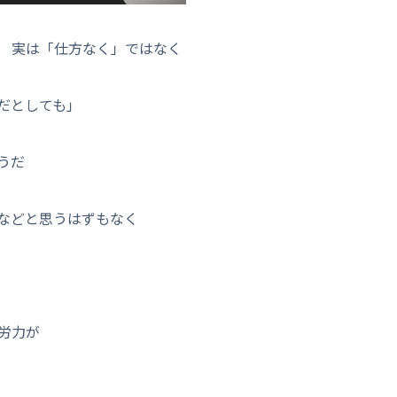
 実は「仕方なく」ではなく
だとしても」
うだ
などと思うはずもなく
労力が