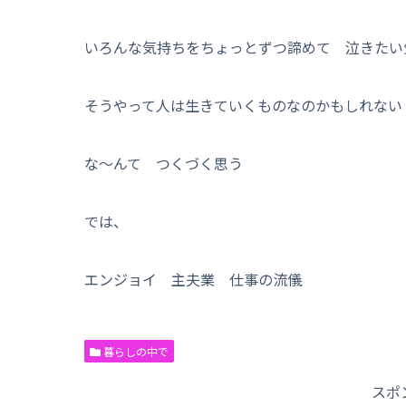
いろんな気持ちをちょっとずつ諦めて 泣きたい
そうやって人は生きていくものなのかもしれな
な〜んて つくづく思う
では、
エンジョイ 主夫業 仕事の流儀
暮らしの中で
スポ