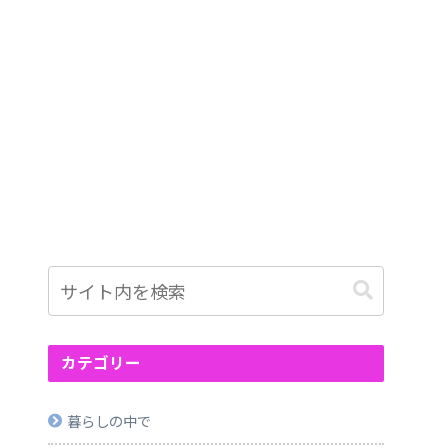
カテゴリー
暮らしの中で