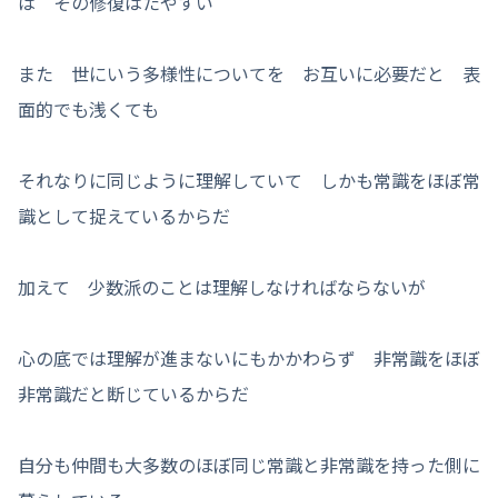
は その修復はたやすい
また 世にいう多様性についてを お互いに必要だと 表
面的でも浅くても
それなりに同じように理解していて しかも常識をほぼ常
識として捉えているからだ
加えて 少数派のことは理解しなければならないが
心の底では理解が進まないにもかかわらず 非常識をほぼ
非常識だと断じているからだ
自分も仲間も大多数のほぼ同じ常識と非常識を持った側に