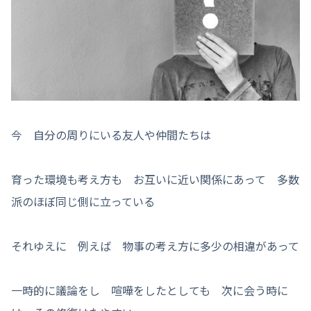
今 自分の周りにいる友人や仲間たちは
育った環境も考え方も お互いに近い関係にあって 多数
派のほぼ同じ側に立っている
それゆえに 例えば 物事の考え方に多少の相違があって
一時的に議論をし 喧嘩をしたとしても 次に会う時に