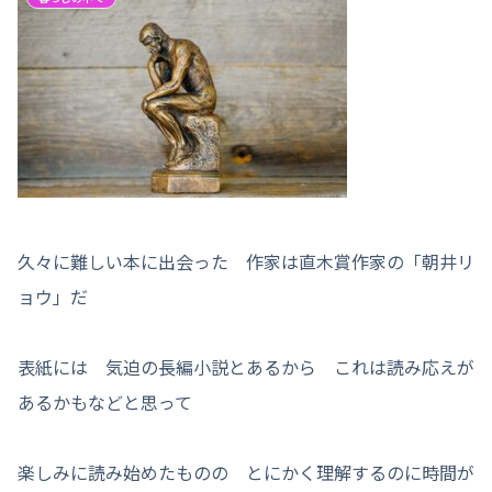
久々に難しい本に出会った 作家は直木賞作家の「朝井リ
ョウ」だ
表紙には 気迫の長編小説とあるから これは読み応えが
あるかもなどと思って
楽しみに読み始めたものの とにかく理解するのに時間が