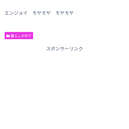
エンジョイ モヤモヤ モヤモヤ
暮らしの中で
スポンサーリンク