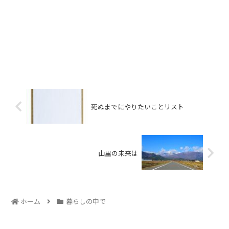
死ぬまでにやりたいことリスト
山里の未来は
ホーム
暮らしの中で