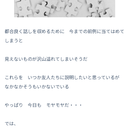
都合良く話しを収めるために 今までの前例に当てはめて
しまうと
見えないものが沢山溢れてしまいそうだ
これらを いつか友人たちに説明したいと思っているが
なかなかそうもいかないでいる
やっぱり 今日も モヤモヤだ・・・
では、