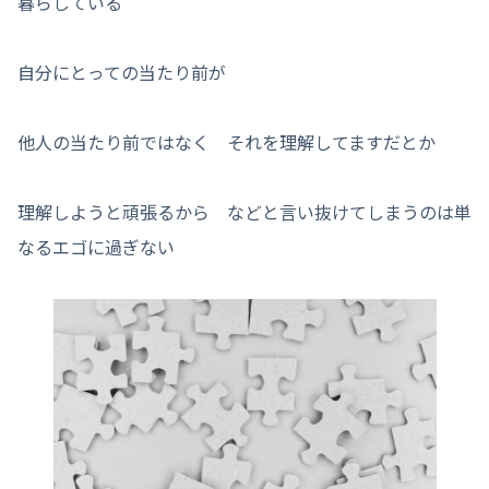
暮らしている
自分にとっての当たり前が
他人の当たり前ではなく それを理解してますだとか
理解しようと頑張るから などと言い抜けてしまうのは単
なるエゴに過ぎない