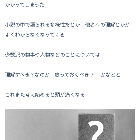
かかってしまった
小説の中で語られる多様性だとか 他者への理解とかが
よくわからなくなってくる
少数派の物事や人物などのことについては
理解すべき？なのか 放っておくべき？ かなどと
これまた考え始めると頭が痛くなる