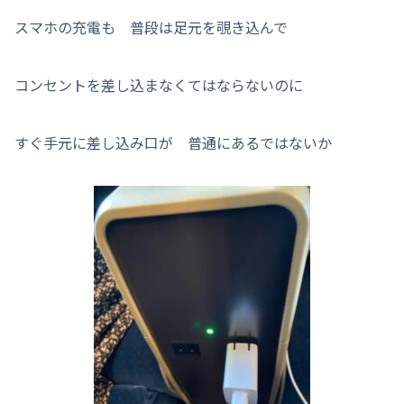
スマホの充電も 普段は足元を覗き込んで
コンセントを差し込まなくてはならないのに
すぐ手元に差し込み口が 普通にあるではないか