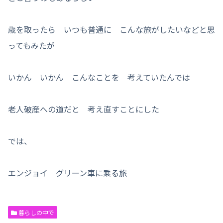
歳を取ったら いつも普通に こんな旅がしたいなどと思
ってもみたが
いかん いかん こんなことを 考えていたんでは
老人破産への道だと 考え直すことにした
では、
エンジョイ グリーン車に乗る旅
暮らしの中で