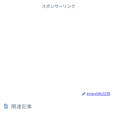
スポンサーリンク
enjoylife2239
関連記事