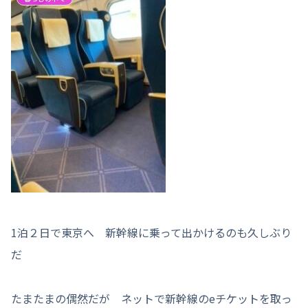
1泊２日で東京へ 新幹線に乗って出かけるのも久しぶり
だ
たまたまの偶然だが ネットで新幹線のeチケットを取っ