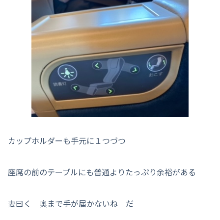
カップホルダーも手元に１つづつ
座席の前のテーブルにも普通よりたっぷり余裕がある
妻曰く 奥まで手が届かないね だ