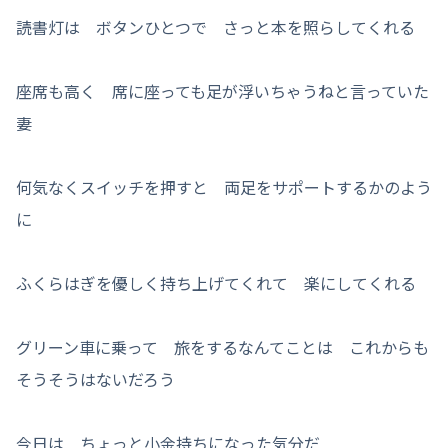
読書灯は ボタンひとつで さっと本を照らしてくれる
座席も高く 席に座っても足が浮いちゃうねと言っていた
妻
何気なくスイッチを押すと 両足をサポートするかのよう
に
ふくらはぎを優しく持ち上げてくれて 楽にしてくれる
グリーン車に乗って 旅をするなんてことは これからも
そうそうはないだろう
今日は ちょっと小金持ちになった気分だ