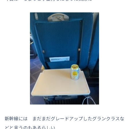
新幹線には まだまだグレードアップしたグランクラスな
どと言うのもあるらしい