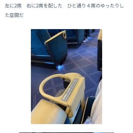
左に2席 右に2席を配した ひと通り４席のゆったりし
た空間だ