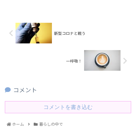
新型コロナと戦う
一呼吸！
コメント
コメントを書き込む
ホーム
暮らしの中で