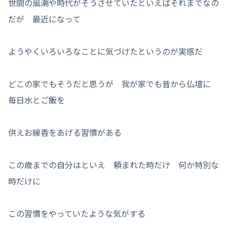
世間の風潮や時代がそうさせていたといえばそれまでなの
だが 最近になって
ようやくいろいろなことに気づけたというのが実感だ
どこの家でもそうだと思うが 我が家でも昔から仏壇に
毎日水とご飯を
供えお線香をあげる習慣がある
この歳までの自分はといえ 頼まれた時だけ 何か特別な
時だけに
この習慣をやっていたような気がする