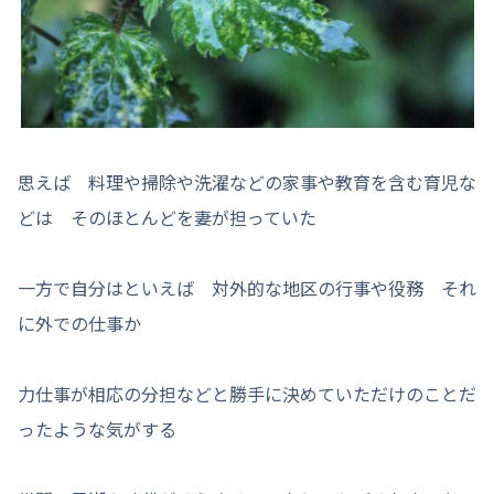
思えば 料理や掃除や洗濯などの家事や教育を含む育児な
どは そのほとんどを妻が担っていた
一方で自分はといえば 対外的な地区の行事や役務 それ
に外での仕事か
力仕事が相応の分担などと勝手に決めていただけのことだ
ったような気がする