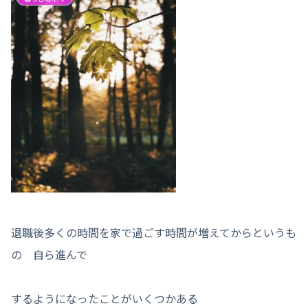
退職後多くの時間を家で過ごす時間が増えてからというも
の 自ら進んで
するようになったことがいくつかある