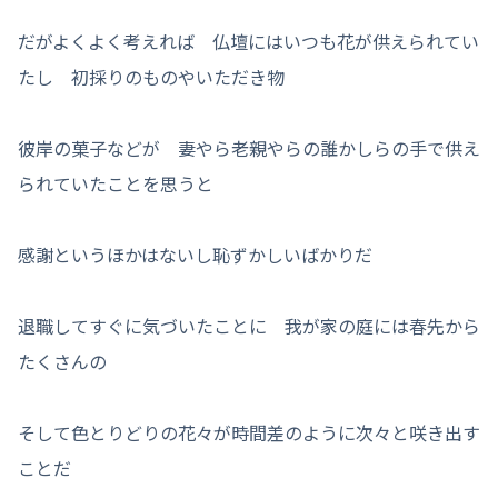
だがよくよく考えれば 仏壇にはいつも花が供えられてい
たし 初採りのものやいただき物
彼岸の菓子などが 妻やら老親やらの誰かしらの手で供え
られていたことを思うと
感謝というほかはないし恥ずかしいばかりだ
退職してすぐに気づいたことに 我が家の庭には春先から
たくさんの
そして色とりどりの花々が時間差のように次々と咲き出す
ことだ