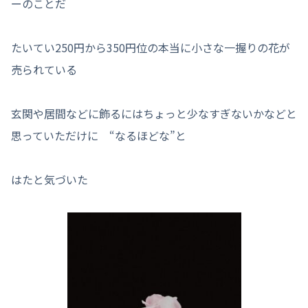
ーのことだ
たいてい250円から350円位の本当に小さな一握りの花が
売られている
玄関や居間などに飾るにはちょっと少なすぎないかなどと
思っていただけに “なるほどな”と
はたと気づいた