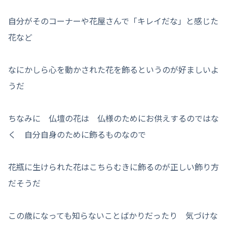
自分がそのコーナーや花屋さんで「キレイだな」と感じた
花など
なにかしら心を動かされた花を飾るというのが好ましいよ
うだ
ちなみに 仏壇の花は 仏様のためにお供えするのではな
く 自分自身のために飾るものなので
花瓶に生けられた花はこちらむきに飾るのが正しい飾り方
だそうだ
この歳になっても知らないことばかりだったり 気づけな