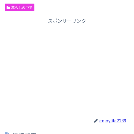
暮らしの中で
スポンサーリンク
enjoylife2239