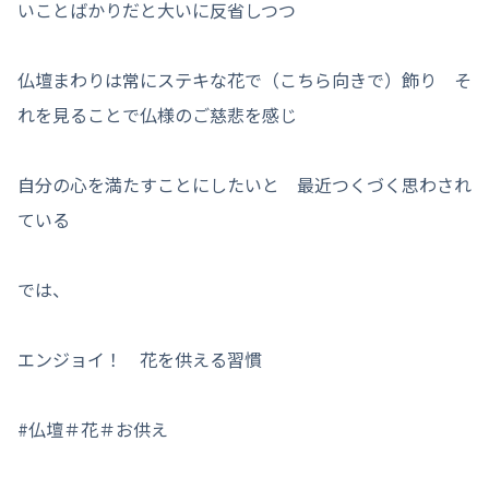
いことばかりだと大いに反省しつつ
仏壇まわりは常にステキな花で（こちら向きで）飾り そ
れを見ることで仏様のご慈悲を感じ
自分の心を満たすことにしたいと 最近つくづく思わされ
ている
では、
エンジョイ！ 花を供える習慣
#仏壇＃花＃お供え