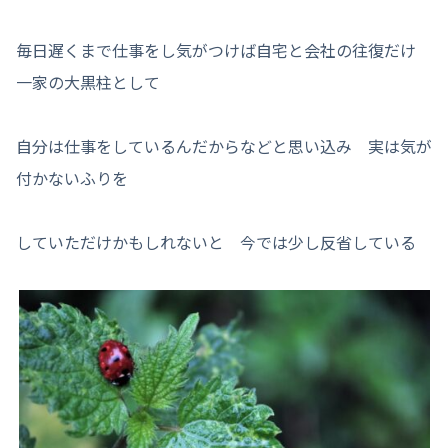
毎日遅くまで仕事をし気がつけば自宅と会社の往復だけ
一家の大黒柱として
自分は仕事をしているんだからなどと思い込み 実は気が
付かないふりを
していただけかもしれないと 今では少し反省している