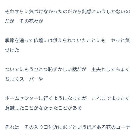
それすらに気づけなかったのだから鈍感というしかないの
だが その花々が
季節を追って仏壇には供えられていたことにも やっと気
づけた
ついでにもうひとつ恥ずかしい話だが 主夫としてちょく
ちょくスーパーや
ホームセンターに行くようになったが これまでまったく
意識したことがなかったことがある
それは その入り口付近に必ずというほどある花のコーナ