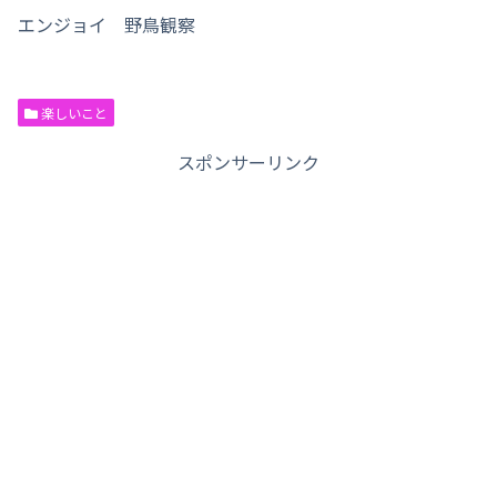
エンジョイ 野鳥観察
楽しいこと
スポンサーリンク