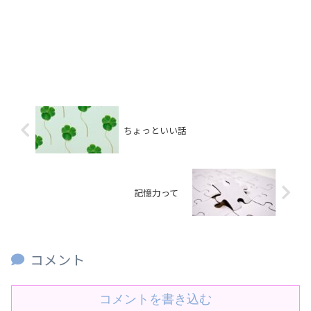
ちょっといい話
記憶力って
コメント
コメントを書き込む