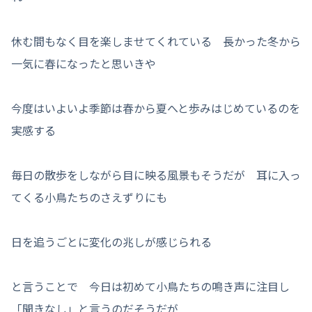
休む間もなく目を楽しませてくれている 長かった冬から
一気に春になったと思いきや
今度はいよいよ季節は春から夏へと歩みはじめているのを
実感する
毎日の散歩をしながら目に映る風景もそうだが 耳に入っ
てくる小鳥たちのさえずりにも
日を追うごとに変化の兆しが感じられる
と言うことで 今日は初めて小鳥たちの鳴き声に注目し
「聞きなし」と言うのだそうだが