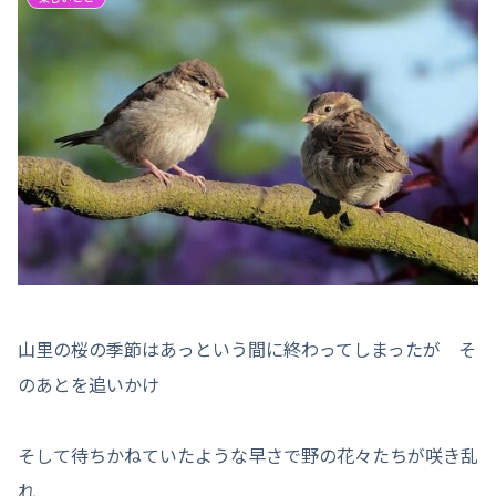
山里の桜の季節はあっという間に終わってしまったが そ
のあとを追いかけ
そして待ちかねていたような早さで野の花々たちが咲き乱
れ