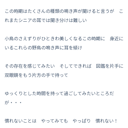
この時期はたくさんの種類の鳴き声が聞けると言うが こ
れまたシニアの耳では聞き分けは難しい
小鳥のさえずりがひときわ美しくなるこの時期に 身近に
いるこれらの野鳥の鳴き声に耳を傾け
その存在を感じてみたい そしてできれば 図鑑を片手に
双眼鏡をもう片方の手で持って
ゆっくりとした時間を持って過ごしてみたいところだ
が・・・
慣れないことは やってみても やっぱり 慣れない！