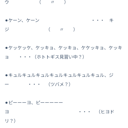
ウ （ 〃 ）
⚫︎ケーン、ケーン ・・・ キ
ジ （ 〃 ）
⚫︎ケッケッケ、ケッキョ、ケッキョ、ケケッキョ、ケッキ
ョ ・・・（ホトトギス見習い中？）
⚫︎キュルキュルキュルキュルキュルキュルキュル、ジ
ー ・・・ （ツバメ？）
⚫︎ピーーーヨ、ピーーーーー
ヨ ・・・ （ヒヨド
リ？）