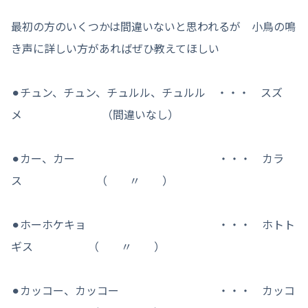
最初の方のいくつかは間違いないと思われるが 小鳥の鳴
き声に詳しい方があればぜひ教えてほしい
⚫︎チュン、チュン、チュルル、チュルル ・・・ スズ
メ （間違いなし）
⚫︎カー、カー ・・・ カラ
ス （ 〃 ）
⚫︎ホーホケキョ ・・・ ホトト
ギス （ 〃 ）
⚫︎カッコー、カッコー ・・・ カッコ