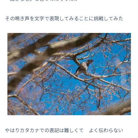
その鳴き声を文字で表現してみることに挑戦してみた
やはりカタカナでの表記は難しくて よく伝わらない