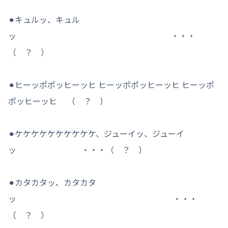
⚫︎キュルッ、キュル
ッ ・・・
（ ？ ）
⚫︎ヒーッポポッヒーッヒ ヒーッポポッヒーッヒ ヒーッポ
ポッヒーッヒ （ ？ ）
⚫︎ケケケケケケケケケケ、ジューイッ、ジューイ
ッ ・・・（ ？ ）
⚫︎カタカタッ、カタカタ
ッ ・・・
（ ？ ）