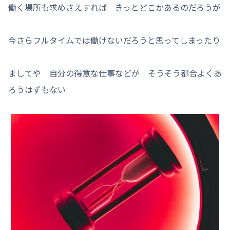
働く場所も求めさえすれば きっとどこかあるのだろうが
今さらフルタイムでは働けないだろうと思ってしまったり
ましてや 自分の得意な仕事などが そうそう都合よくあ
ろうはずもない