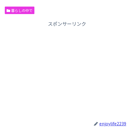
暮らしの中で
スポンサーリンク
enjoylife2239