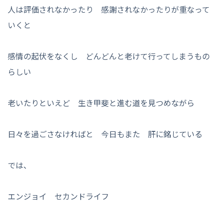
人は評価されなかったり 感謝されなかったりが重なって
いくと
感情の起伏をなくし どんどんと老けて行ってしまうもの
らしい
老いたりといえど 生き甲斐と進む道を見つめながら
日々を過ごさなければと 今日もまた 肝に銘じている
では、
エンジョイ セカンドライフ