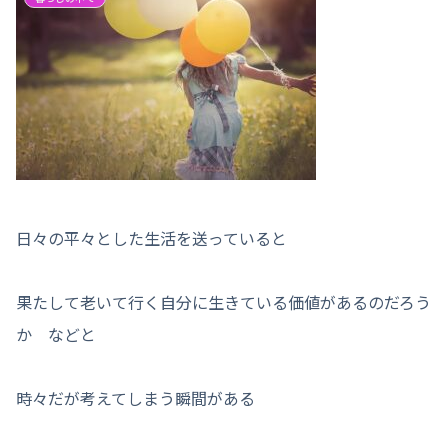
日々の平々とした生活を送っていると
果たして老いて行く自分に生きている価値があるのだろう
か などと
時々だが考えてしまう瞬間がある