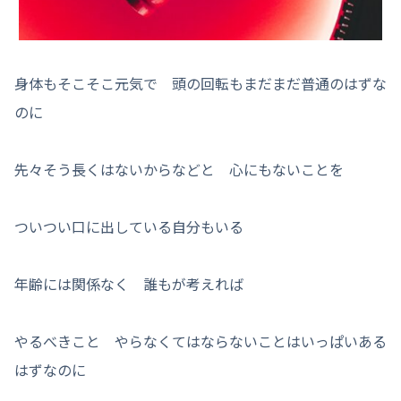
身体もそこそこ元気で 頭の回転もまだまだ普通のはずな
のに
先々そう長くはないからなどと 心にもないことを
ついつい口に出している自分もいる
年齢には関係なく 誰もが考えれば
やるべきこと やらなくてはならないことはいっぱいある
はずなのに