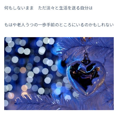
何もしないまま ただ淡々と生活を送る自分は
もはや老人うつの一歩手前のところにいるのかもしれない